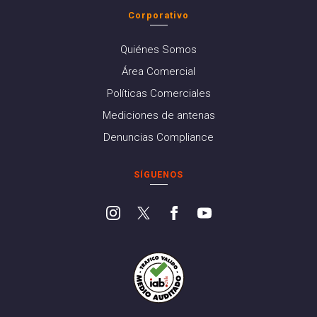
Corporativo
Quiénes Somos
Área Comercial
Políticas Comerciales
Mediciones de antenas
Denuncias Compliance
SÍGUENOS