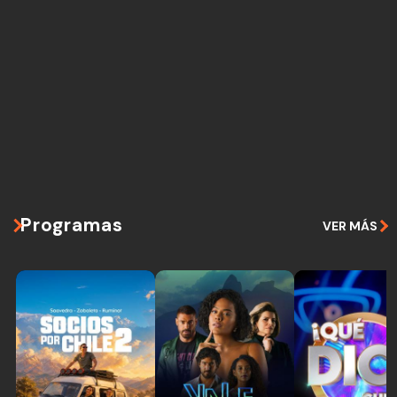
Programas
VER MÁS