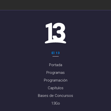
El 13
Portada
Programas
Programación
Capítulos
Bases de Concursos
13Go