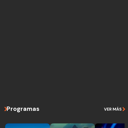
Programas
VER MÁS