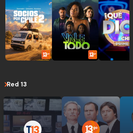
Red 13