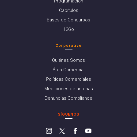
Programación
Capítulos
Bases de Concursos
13Go
Corporativo
Quiénes Somos
Área Comercial
Políticas Comerciales
Mediciones de antenas
Denuncias Compliance
SÍGUENOS