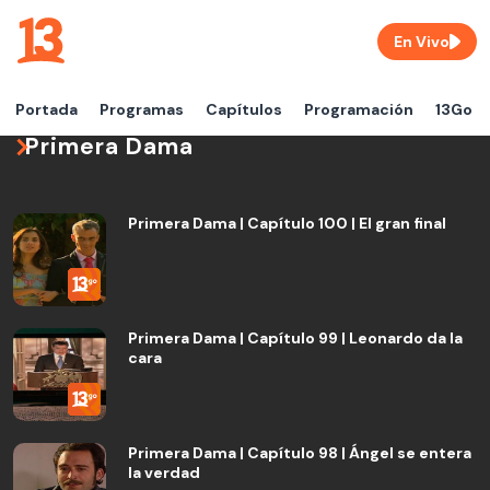
En Vivo
Portada
Programas
Capítulos
Programación
13Go
Primera Dama
Primera Dama | Capítulo 100 | El gran final
Primera Dama | Capítulo 99 | Leonardo da la
cara
Primera Dama | Capítulo 98 | Ángel se entera
la verdad