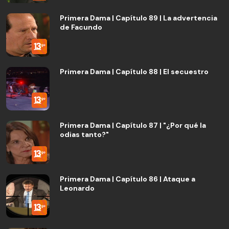
Primera Dama | Capítulo 89 | La advertencia
de Facundo
Primera Dama | Capítulo 88 | El secuestro
Primera Dama | Capítulo 87 | "¿Por qué la
odias tanto?"
Primera Dama | Capítulo 86 | Ataque a
Leonardo