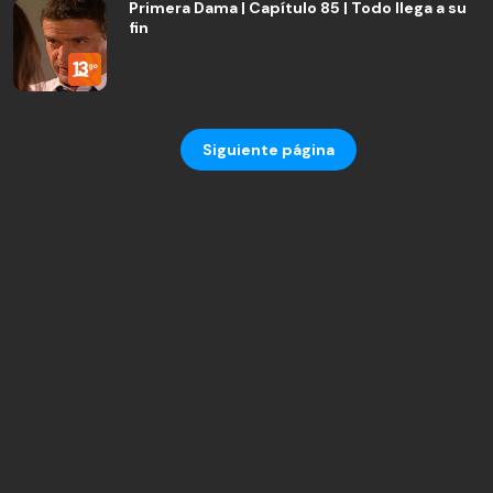
Primera Dama | Capítulo 85 | Todo llega a su
fin
Siguiente página