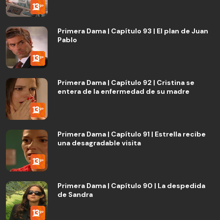
Primera Dama | Capítulo 93 | El plan de Juan
Pablo
Primera Dama | Capítulo 92 | Cristina se
entera de la enfermedad de su madre
Primera Dama | Capítulo 91 | Estrella recibe
una desagradable visita
Primera Dama | Capítulo 90 | La despedida
de Sandra