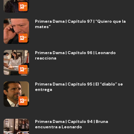
Primera Dama | Capítulo 97 | “Quiero que la
mates”
Primera Dama | Capítulo 96 | Leonardo
reacciona
Primera Dama | Capítulo 95 | El “diablo” se
entrega
Primera Dama | Capítulo 94 | Bruna
encuentra a Leonardo