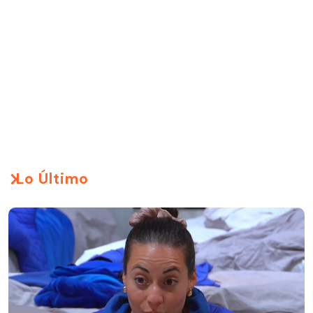
Lo Último