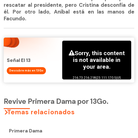
rescatar al presidente, pero Cristina desconfía de
él. Por otro lado, Aníbal está en las manos de
Facundo.
Señal El 13
Descubre más en 13Go
Revive Primera Dama por 13Go.
Temas relacionados
Primera Dama