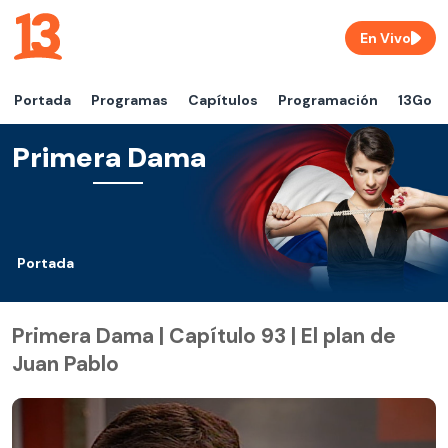
En Vivo
Portada
Programas
Capítulos
Programación
13Go
Primera Dama
Portada
Primera Dama | Capítulo 93 | El plan de
Juan Pablo