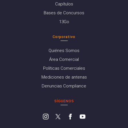
Capítulos
Bases de Concursos
13Go
Corporativo
Quiénes Somos
Área Comercial
Políticas Comerciales
Mediciones de antenas
Denuncias Compliance
SÍGUENOS