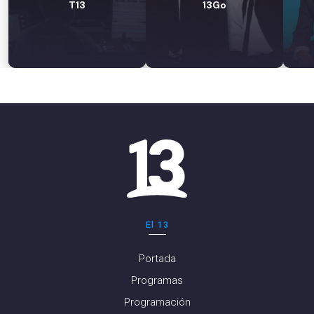
T13
13Go
El 13
Portada
Programas
Programación