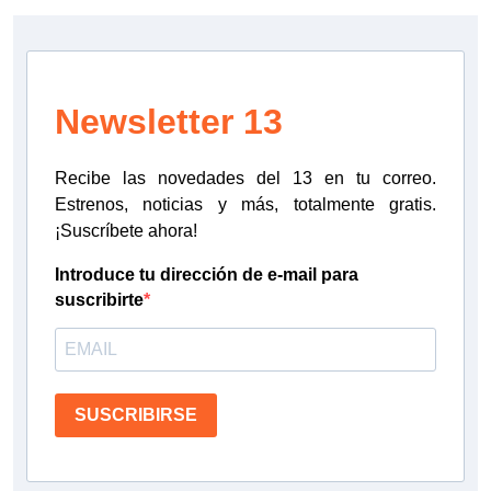
Newsletter 13
Recibe las novedades del 13 en tu correo.
Estrenos, noticias y más, totalmente gratis.
¡Suscríbete ahora!
Introduce tu dirección de e-mail para
suscribirte
SUSCRIBIRSE