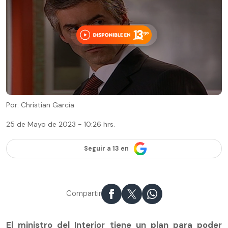
Por: Christian García
25 de Mayo de 2023 - 10:26 hrs.
Seguir a 13 en
Compartir
El ministro del Interior tiene un plan para poder