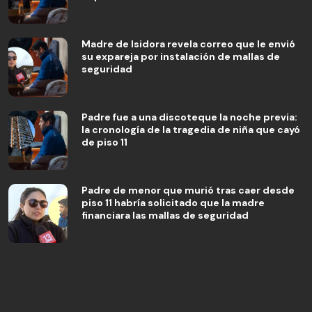
Madre de Isidora revela correo que le envió
su expareja por instalación de mallas de
seguridad
Padre fue a una discoteque la noche previa:
la cronología de la tragedia de niña que cayó
de piso 11
Padre de menor que murió tras caer desde
piso 11 habría solicitado que la madre
financiara las mallas de seguridad