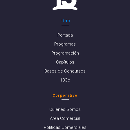
El 13
Portada
Programas
Programación
Capítulos
Bases de Concursos
13Go
Corporativo
Quiénes Somos
Área Comercial
Políticas Comerciales