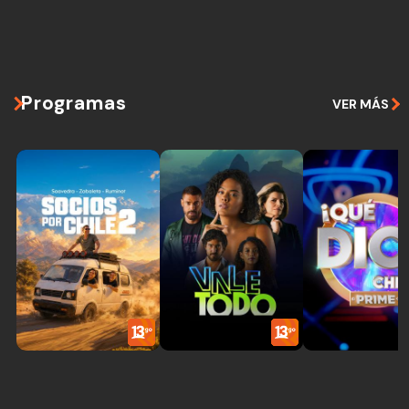
Programas
VER MÁS