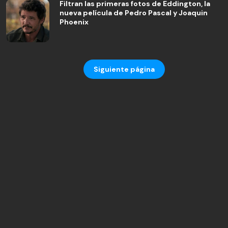
Filtran las primeras fotos de Eddington, la
nueva película de Pedro Pascal y Joaquin
Phoenix
Siguiente página