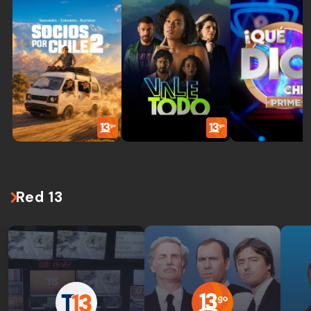
Red 13