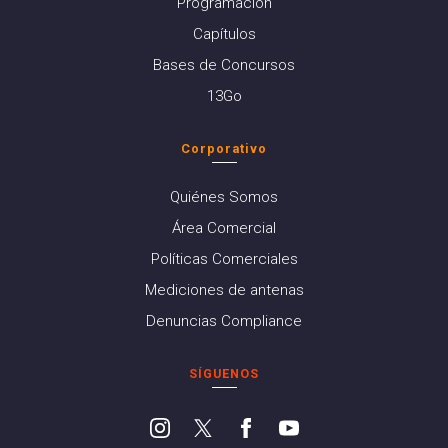
Programación
Capítulos
Bases de Concursos
13Go
Corporativo
Quiénes Somos
Área Comercial
Políticas Comerciales
Mediciones de antenas
Denuncias Compliance
SÍGUENOS