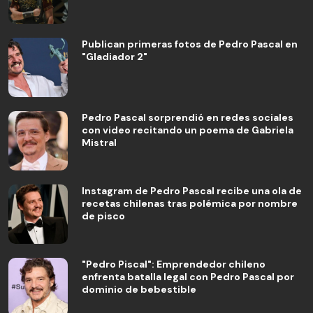
Publican primeras fotos de Pedro Pascal en
"Gladiador 2"
Pedro Pascal sorprendió en redes sociales
con video recitando un poema de Gabriela
Mistral
Instagram de Pedro Pascal recibe una ola de
recetas chilenas tras polémica por nombre
de pisco
"Pedro Piscal": Emprendedor chileno
enfrenta batalla legal con Pedro Pascal por
dominio de bebestible