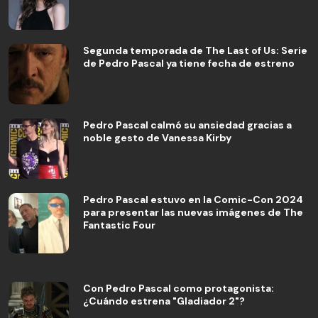
Segunda temporada de The Last of Us: Serie
de Pedro Pascal ya tiene fecha de estreno
Pedro Pascal calmó su ansiedad gracias a
noble gesto de Vanessa Kirby
Pedro Pascal estuvo en la Comic-Con 2024
para presentar las nuevas imágenes de The
Fantastic Four
Con Pedro Pascal como protagonista:
¿Cuándo estrena "Gladiador 2"?