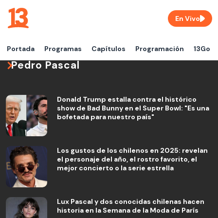
En Vivo
Portada
Programas
Capítulos
Programación
13Go
Pedro Pascal
Donald Trump estalla contra el histórico
show de Bad Bunny en el Super Bowl: "Es una
bofetada para nuestro país"
Los gustos de los chilenos en 2025: revelan
el personaje del año, el rostro favorito, el
mejor concierto o la serie estrella
Lux Pascal y dos conocidas chilenas hacen
historia en la Semana de la Moda de París