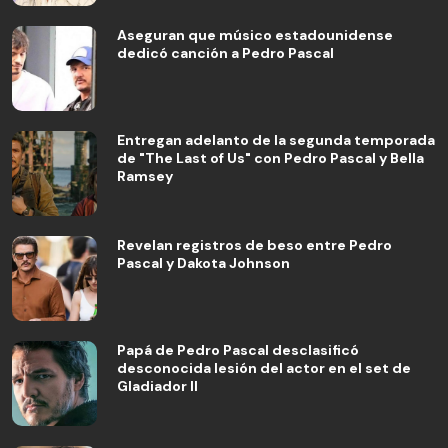
Aseguran que músico estadounidense
dedicó canción a Pedro Pascal
Entregan adelanto de la segunda temporada
de "The Last of Us" con Pedro Pascal y Bella
Ramsey
Revelan registros de beso entre Pedro
Pascal y Dakota Johnson
Papá de Pedro Pascal desclasificó
desconocida lesión del actor en el set de
Gladiador II