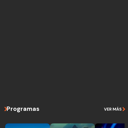
Programas
VER MÁS