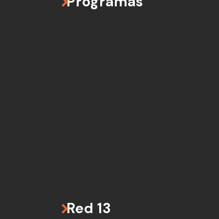
Programas
Red 13