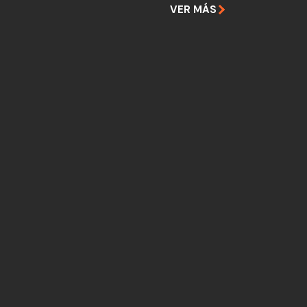
VER MÁS