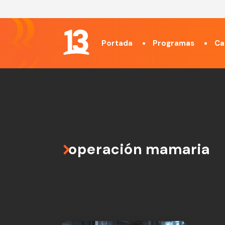
Portada
Programas
Ca
operación mamaria