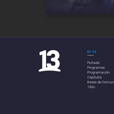
El 13
Portada
Programas
Programación
Capítulos
Bases de Concur
13Go