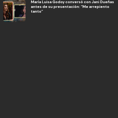
María Luisa Godoy conversó con Jani Dueñas
antes de su presentación: “Me arrepiento
tanto”