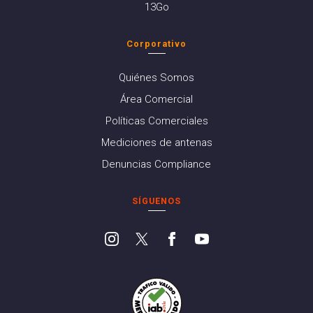
13Go
Corporativo
Quiénes Somos
Área Comercial
Políticas Comerciales
Mediciones de antenas
Denuncias Compliance
SÍGUENOS