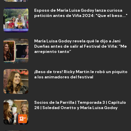
Esposo de María Luisa Godoy lanza curiosa
petición antes de Viña 2024: "Que el beso..."
María Luisa Godoy revela qué le dijo a Jani
Dueñas antes de salir al Festival de Viña: “Me
arrepiento tanto”
¡Beso de tres! Ricky Martin le robó un piquito
a los animadores del festival
Socios de la Parrilla | Temporada 3 | Capítulo
26 | Soledad Onetto y María Luisa Godoy