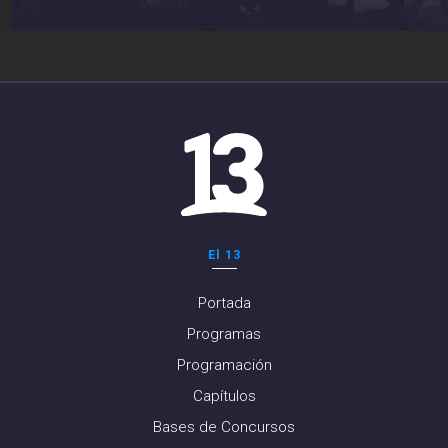
El 13
Portada
Programas
Programación
Capítulos
Bases de Concursos