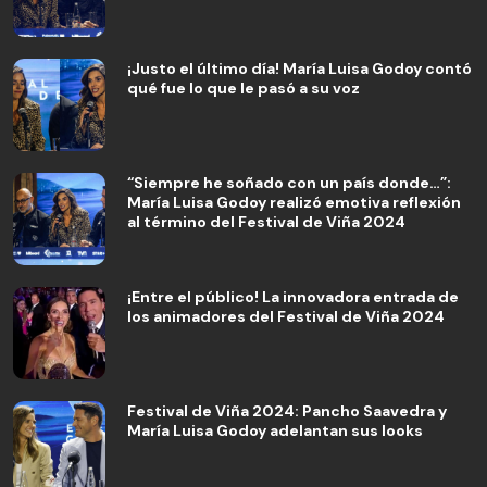
¡Justo el último día! María Luisa Godoy contó
qué fue lo que le pasó a su voz
“Siempre he soñado con un país donde…”:
María Luisa Godoy realizó emotiva reflexión
al término del Festival de Viña 2024
¡Entre el público! La innovadora entrada de
los animadores del Festival de Viña 2024
Festival de Viña 2024: Pancho Saavedra y
María Luisa Godoy adelantan sus looks