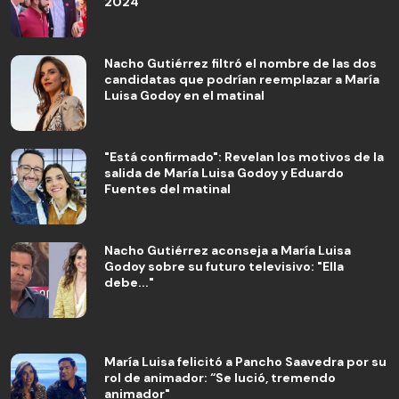
2024
Nacho Gutiérrez filtró el nombre de las dos
candidatas que podrían reemplazar a María
Luisa Godoy en el matinal
"Está confirmado": Revelan los motivos de la
salida de María Luisa Godoy y Eduardo
Fuentes del matinal
Nacho Gutiérrez aconseja a María Luisa
Godoy sobre su futuro televisivo: "Ella
debe..."
María Luisa felicitó a Pancho Saavedra por su
rol de animador: “Se lució, tremendo
animador"