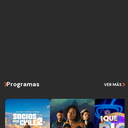
Programas
VER MÁS