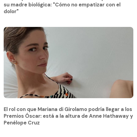
dolor"
su madre biológica: "Cómo no empatizar con el
dolor"
El rol con que Mariana di Girolamo podría llegar a los
Premios Óscar: está a la altura de Anne Hathaway y
Penélope Cruz