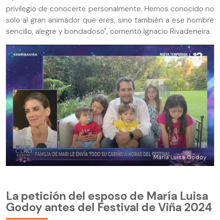
privilegio de conocerte personalmente. Hemos conocido no
solo al gran animador que eres, sino también a ese hombre
sencillo, alegre y bondadoso", comentó Ignacio Rivadeneira.
María Luisa Godoy
La petición del esposo de María Luisa
Godoy antes del Festival de Viña 2024