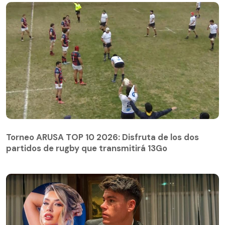
Torneo ARUSA TOP 10 2026: Disfruta de los dos
partidos de rugby que transmitirá 13Go