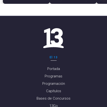
El 13
Portada
Programas
Programación
Capítulos
Bases de Concursos
13Go