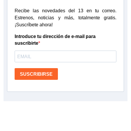
Recibe las novedades del 13 en tu correo.
Estrenos, noticias y más, totalmente gratis.
¡Suscríbete ahora!
Introduce tu dirección de e-mail para
suscribirte
SUSCRIBIRSE