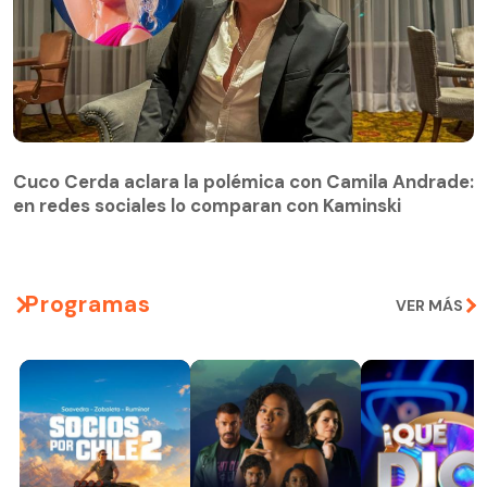
Cuco Cerda aclara la polémica con Camila Andrade:
en redes sociales lo comparan con Kaminski
Programas
VER MÁS