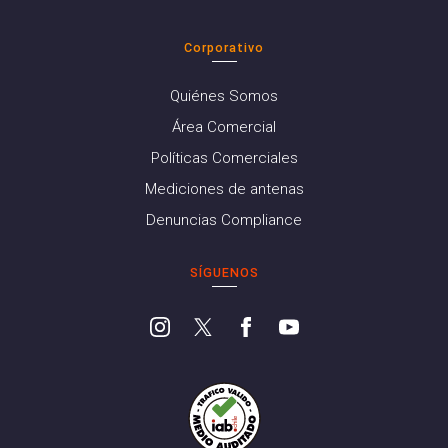
Corporativo
Quiénes Somos
Área Comercial
Políticas Comerciales
Mediciones de antenas
Denuncias Compliance
SÍGUENOS