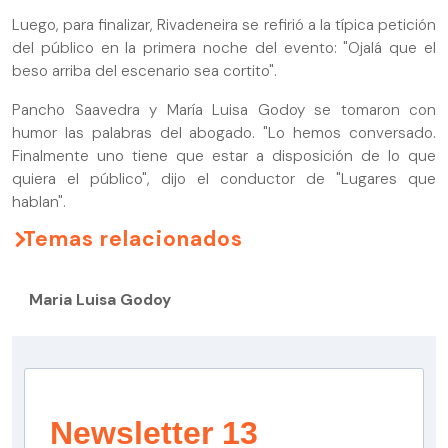
Luego, para finalizar, Rivadeneira se refirió a la típica petición
del público en la primera noche del evento: "Ojalá que el
beso arriba del escenario sea cortito".
Pancho Saavedra y María Luisa Godoy se tomaron con
humor las palabras del abogado. "Lo hemos conversado.
Finalmente uno tiene que estar a disposición de lo que
quiera el público", dijo el conductor de "Lugares que
hablan".
Temas relacionados
Maria Luisa Godoy
Newsletter 13