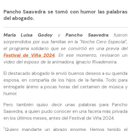
Pancho Saavedra se tomó con humor las palabras
del abogado.
María Luisa Godoy
y
Pancho Saavedra
fueron
sorprendidos por sus familias en la "Noche Cero Especial",
el programa solidario que se convirtió en una previa del
Festival de Viña 2024
. En ese momento, revisaron un
video del esposo de la animadora, Ignacio Rivadeneira.
El destacado abogado le envió buenos deseos a su querida
esposa, en compañía de los hijos de la familia. Todo para
entregarle ánimo a pocas horas del certamen de música y
humor.
Pero también quiso decir unas palabras para Pancho
Saavedra, a quien pudo conocer en una faceta más privada
en los últimos meses, antes del Festival de Viña 2024.
"Quiero mandarte un abrazo enorme. Hemos tenido el