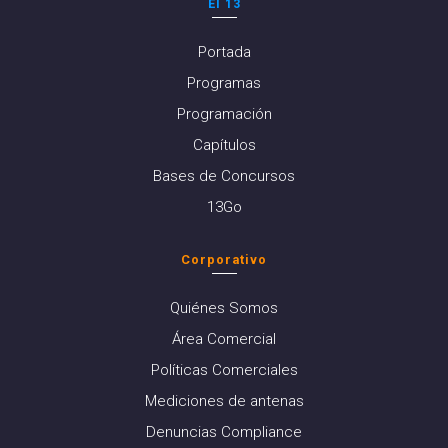
El 13
Portada
Programas
Programación
Capítulos
Bases de Concursos
13Go
Corporativo
Quiénes Somos
Área Comercial
Políticas Comerciales
Mediciones de antenas
Denuncias Compliance