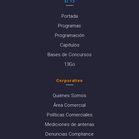
El 13
Portada
Programas
Programación
Capítulos
Bases de Concursos
13Go
Corporativo
Quiénes Somos
Área Comercial
Políticas Comerciales
Mediciones de antenas
Denuncias Compliance