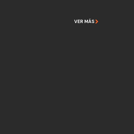
VER MÁS