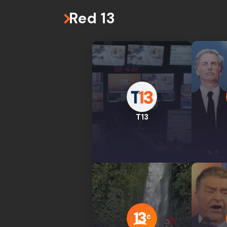
Red 13
T13