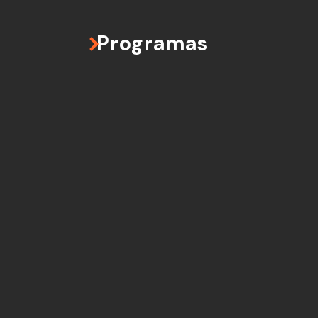
Programas