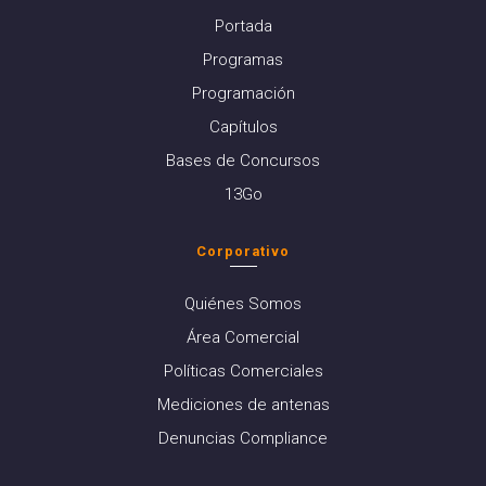
Portada
Programas
Programación
Capítulos
Bases de Concursos
13Go
Corporativo
Quiénes Somos
Área Comercial
Políticas Comerciales
Mediciones de antenas
Denuncias Compliance