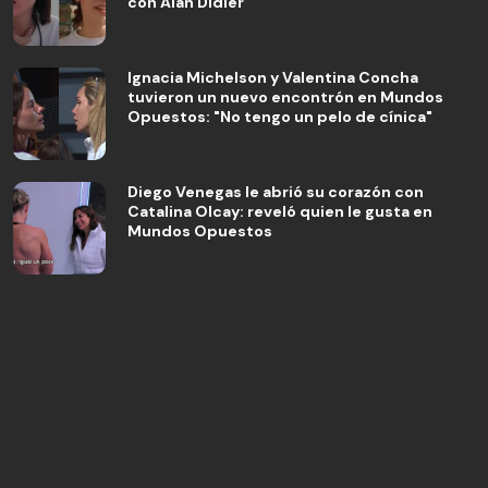
con Alan Didier
Ignacia Michelson y Valentina Concha
tuvieron un nuevo encontrón en Mundos
Opuestos: "No tengo un pelo de cínica"
Diego Venegas le abrió su corazón con
Catalina Olcay: reveló quien le gusta en
Mundos Opuestos