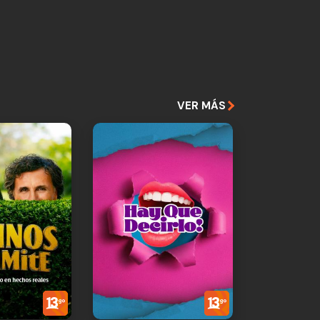
VER MÁS