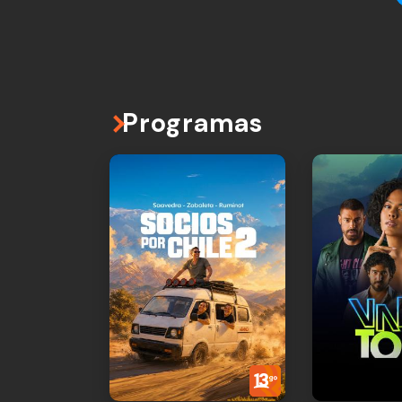
Programas