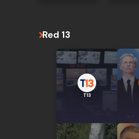
Red 13
T13