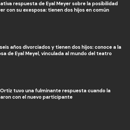
mativa respuesta de Eyal Meyer sobre la posibilidad
ver con su exesposa: tienen dos hijos en común
seis años divorciados y tienen dos hijos: conoce a la
sa de Eyal Meyel, vinculada al mundo del teatro
 Ortiz tuvo una fulminante respuesta cuando la
aron con el nuevo participante