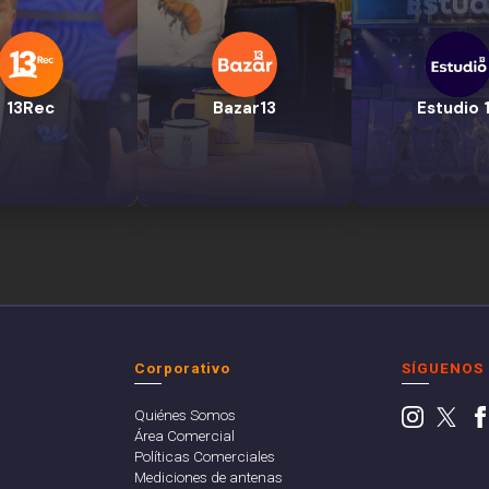
13Rec
Bazar13
Estudio 
Corporativo
SÍGUENOS
Quiénes Somos
Área Comercial
Políticas Comerciales
Mediciones de antenas