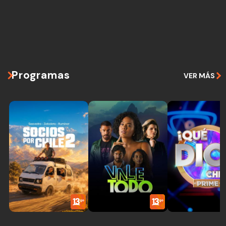
Programas
VER MÁS