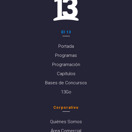
El 13
Portada
Programas
Programación
Capítulos
Bases de Concursos
13Go
Corporativo
Quiénes Somos
Área Comercial