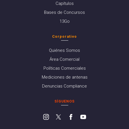
Capítulos
Bases de Concursos
13Go
Corporativo
Quiénes Somos
Área Comercial
Políticas Comerciales
Mediciones de antenas
Denuncias Compliance
SÍGUENOS