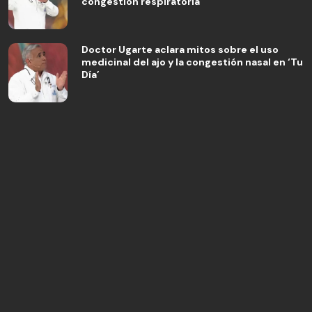
congestión respiratoria
Doctor Ugarte aclara mitos sobre el uso
medicinal del ajo y la congestión nasal en ‘Tu
Día’