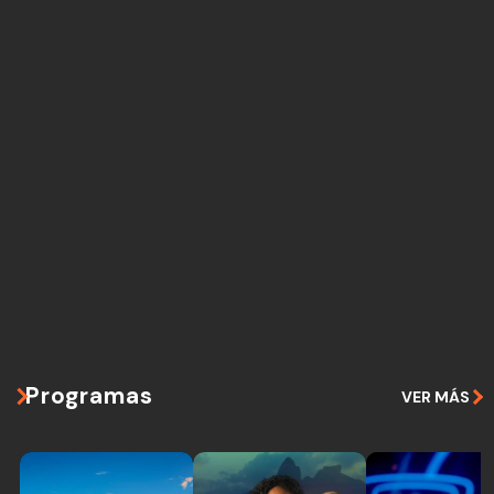
Programas
VER MÁS