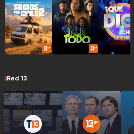
Red 13