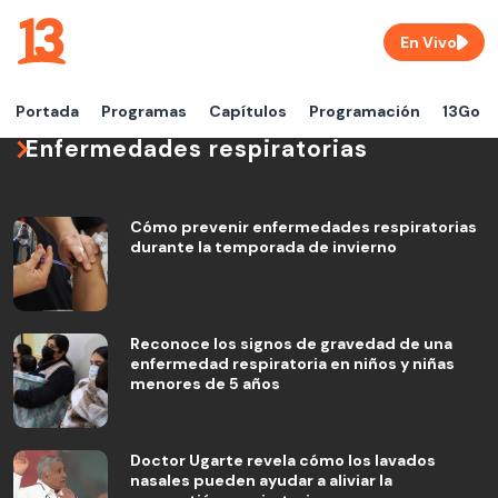
En Vivo
Portada
Programas
Capítulos
Programación
13Go
Enfermedades respiratorias
Cómo prevenir enfermedades respiratorias
durante la temporada de invierno
Reconoce los signos de gravedad de una
enfermedad respiratoria en niños y niñas
menores de 5 años
Doctor Ugarte revela cómo los lavados
nasales pueden ayudar a aliviar la