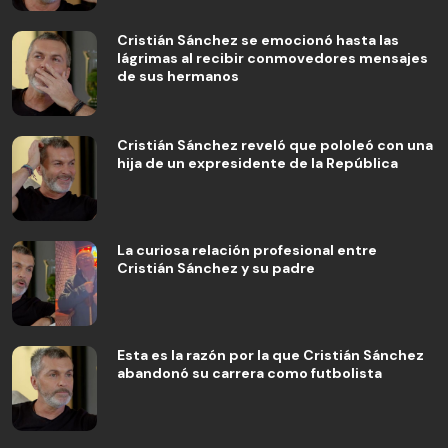
Cristián Sánchez se emocionó hasta las
lágrimas al recibir conmovedores mensajes
de sus hermanos
Cristián Sánchez reveló que pololeó con una
hija de un expresidente de la República
La curiosa relación profesional entre
Cristián Sánchez y su padre
Esta es la razón por la que Cristián Sánchez
abandonó su carrera como futbolista