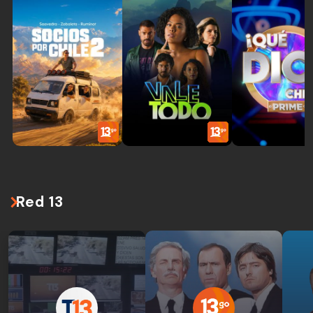
Red 13