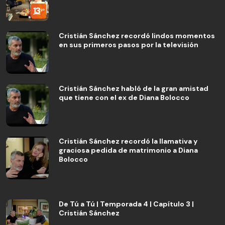
Cristián Sánchez recordó lindos momentos
en sus primeros pasos por la televisión
Cristián Sánchez habló de la gran amistad
que tiene con el ex de Diana Bolocco
Cristián Sánchez recordó la llamativa y
graciosa pedida de matrimonio a Diana
Bolocco
De Tú a Tú | Temporada 4 | Capítulo 3 |
Cristián Sánchez