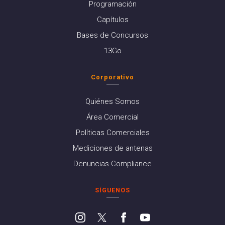
Programación
Capítulos
Bases de Concursos
13Go
Corporativo
Quiénes Somos
Área Comercial
Políticas Comerciales
Mediciones de antenas
Denuncias Compliance
SÍGUENOS