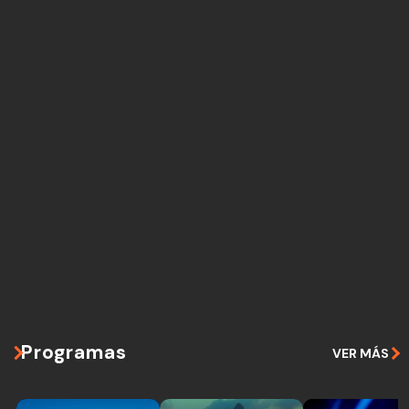
Programas
VER MÁS