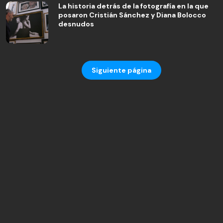
La historia detrás de la fotografía en la que
posaron Cristián Sánchez y Diana Bolocco
desnudos
Siguiente página