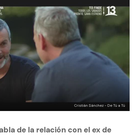
Cristián Sánchez - De Tú a Tú
bla de la relación con el ex de