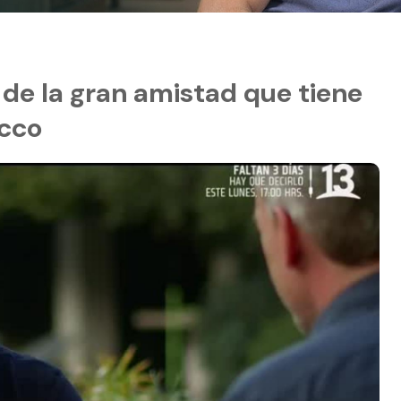
 de la gran amistad que tiene
occo