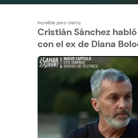
Increíble pero cierto
Cristián Sánchez habló
con el ex de Diana Bol