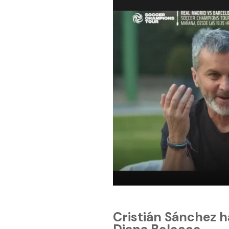
Cristián Sánchez ha