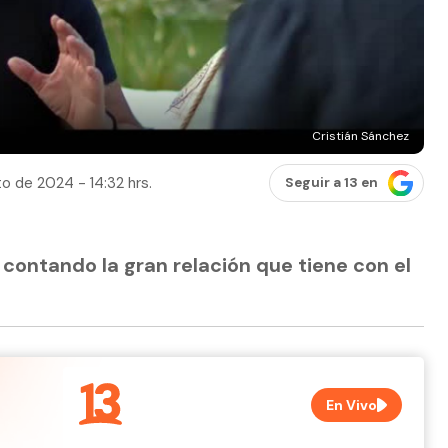
Cristián Sánchez
o de 2024 - 14:32 hrs.
Seguir a 13 en
contando la gran relación que tiene con el