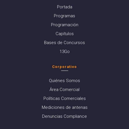
Portada
Programas
Programación
Capítulos
Bases de Concursos
13Go
Corporativo
Quiénes Somos
Área Comercial
Políticas Comerciales
Mediciones de antenas
Denuncias Compliance