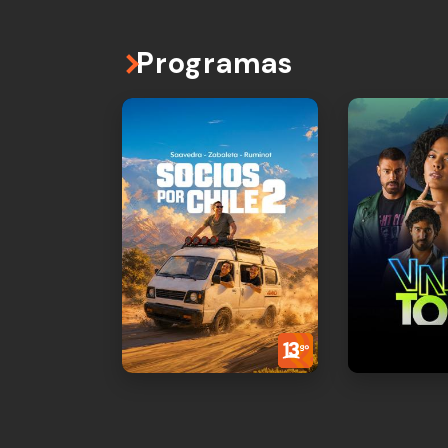
Programas