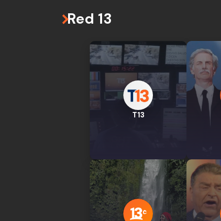
Red 13
T13