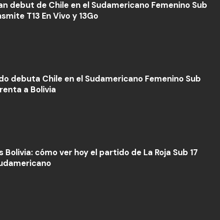
an debut de Chile en el Sudamericano Femenino Sub
nsmite T13 En Vivo y 13Go
o debuta Chile en el Sudamericano Femenino Sub
renta a Bolivia
s Bolivia: cómo ver hoy el partido de La Roja Sub 17
Sudamericano