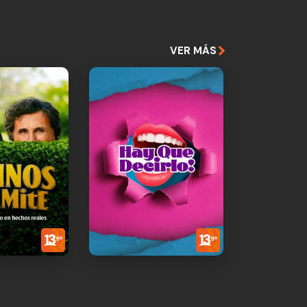
VER MÁS