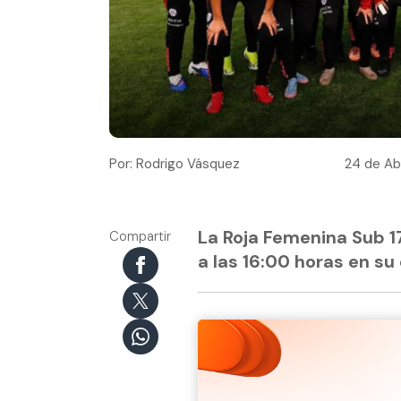
Por: Rodrigo Vásquez
24 de Abr
La Roja Femenina Sub 17
Compartir
a las 16:00 horas en su