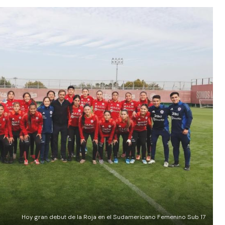
Hoy gran debut de la Roja en el Sudamericano Femenino Sub 17