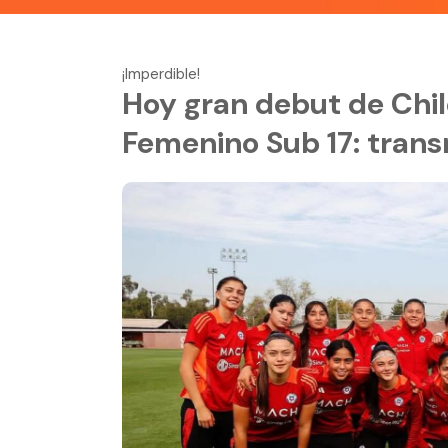
¡Imperdible!
Hoy gran debut de Chi
Femenino Sub 17: trans