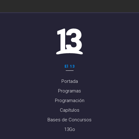
El 13
Portada
Programas
Programación
Capítulos
Bases de Concursos
13Go