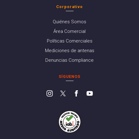
Corporativo
Quiénes Somos
Área Comercial
Políticas Comerciales
Mediciones de antenas
Denuncias Compliance
SÍGUENOS