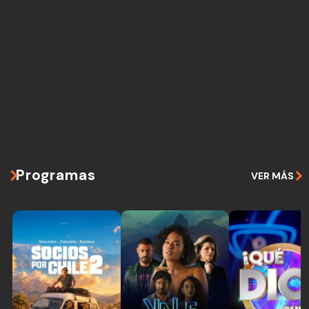
Programas
VER MÁS