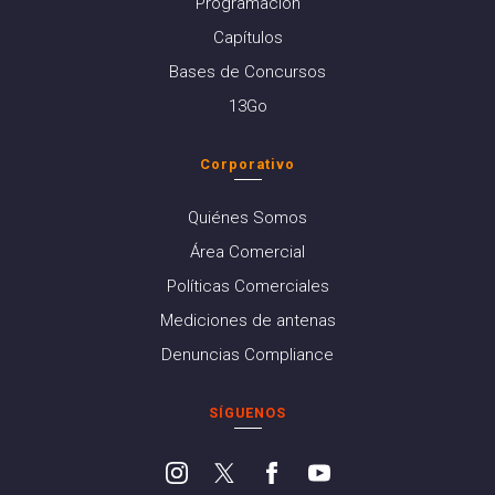
Programación
Capítulos
Bases de Concursos
13Go
Corporativo
Quiénes Somos
Área Comercial
Políticas Comerciales
Mediciones de antenas
Denuncias Compliance
SÍGUENOS