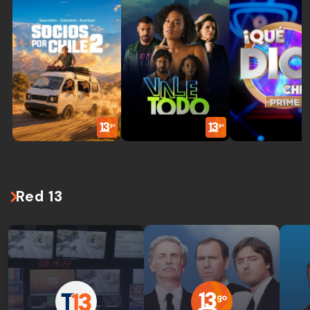
Red 13