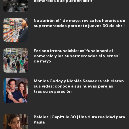
comercios que pueden abrir
No abrirán el 1 de mayo: revisa los horarios de
supermercados para este jueves 30 de abril
Feriado irrenunciable: así funcionará el
comercio y los supermercados el viernes 1
de mayo
Mónica Godoy y Nicolás Saavedra rehicieron
sus vidas: conoce a sus nuevas parejas
tras su separación
Peleles | Capítulo 30 | Una dura realidad para
Paula