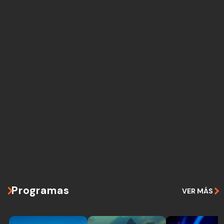
Programas
VER MÁS