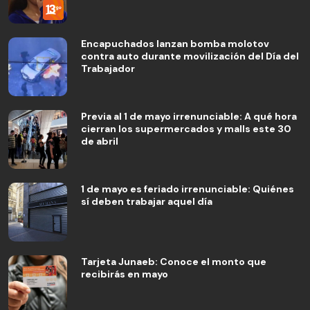
Encapuchados lanzan bomba molotov
contra auto durante movilización del Día del
Trabajador
Previa al 1 de mayo irrenunciable: A qué hora
cierran los supermercados y malls este 30
de abril
1 de mayo es feriado irrenunciable: Quiénes
sí deben trabajar aquel día
Tarjeta Junaeb: Conoce el monto que
recibirás en mayo