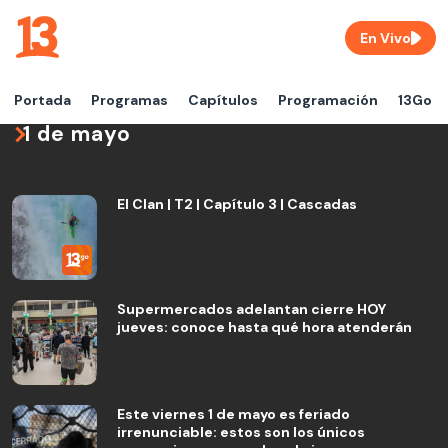
En Vivo
Portada
Programas
Capítulos
Programación
13Go
1 de mayo
El Clan | T2 | Capítulo 3 | Cascadas
Supermercados adelantan cierre HOY
jueves: conoce hasta qué hora atenderán
Este viernes 1 de mayo es feriado
irrenunciable: estos son los únicos