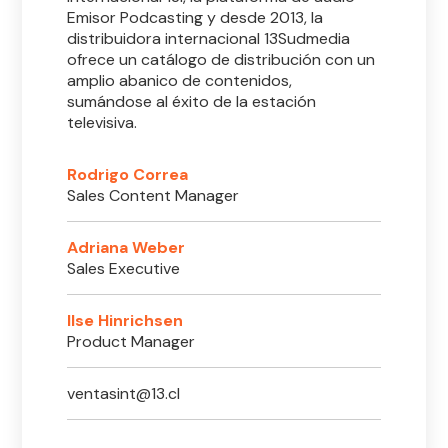
Emisor Podcasting y desde 2013, la
distribuidora internacional 13Sudmedia
ofrece un catálogo de distribución con un
amplio abanico de contenidos,
sumándose al éxito de la estación
televisiva.
Rodrigo Correa
Sales Content Manager
Adriana Weber
Sales Executive
Ilse Hinrichsen
Product Manager
ventasint@13.cl