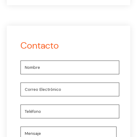
Contacto