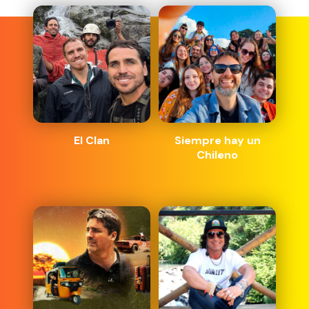
El Clan
Siempre hay un
Chileno