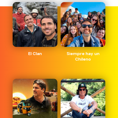
El Clan
Siempre hay un
Chileno