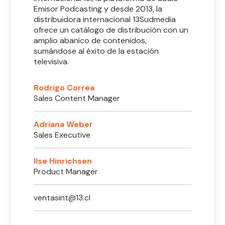
Emisor Podcasting y desde 2013, la
distribuidora internacional 13Sudmedia
ofrece un catálogo de distribución con un
amplio abanico de contenidos,
sumándose al éxito de la estación
televisiva.
Rodrigo Correa
Sales Content Manager
Adriana Weber
Sales Executive
Ilse Hinrichsen
Product Manager
ventasint@13.cl