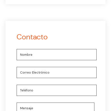
Contacto