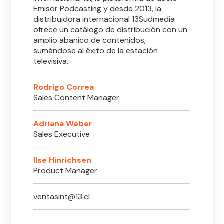
Emisor Podcasting y desde 2013, la
distribuidora internacional 13Sudmedia
ofrece un catálogo de distribución con un
amplio abanico de contenidos,
sumándose al éxito de la estación
televisiva.
Rodrigo Correa
Sales Content Manager
Adriana Weber
Sales Executive
Ilse Hinrichsen
Product Manager
ventasint@13.cl