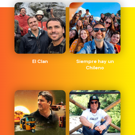
El Clan
Siempre hay un
Chileno