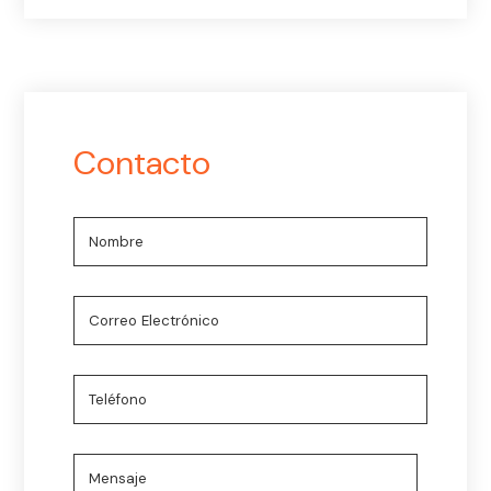
Contacto