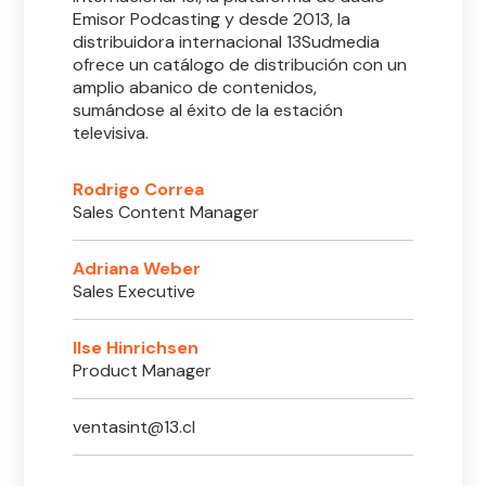
Emisor Podcasting y desde 2013, la
distribuidora internacional 13Sudmedia
ofrece un catálogo de distribución con un
amplio abanico de contenidos,
sumándose al éxito de la estación
televisiva.
Rodrigo Correa
Sales Content Manager
Adriana Weber
Sales Executive
Ilse Hinrichsen
Product Manager
ventasint@13.cl