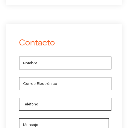
Contacto