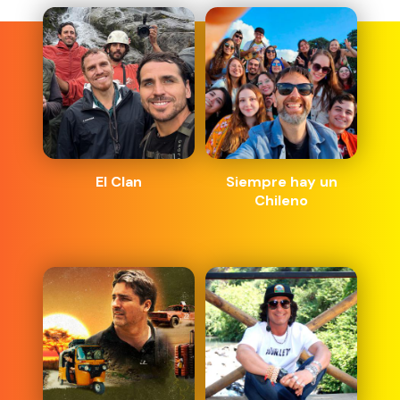
El Clan
Siempre hay un
Chileno