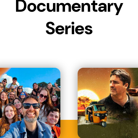
Documentary
Series