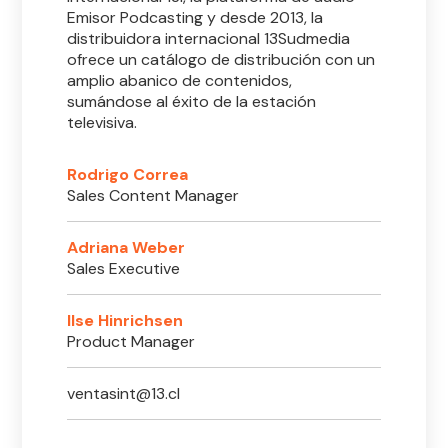
Emisor Podcasting y desde 2013, la
distribuidora internacional 13Sudmedia
ofrece un catálogo de distribución con un
amplio abanico de contenidos,
sumándose al éxito de la estación
televisiva.
Rodrigo Correa
Sales Content Manager
Adriana Weber
Sales Executive
Ilse Hinrichsen
Product Manager
ventasint@13.cl