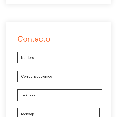
Contacto