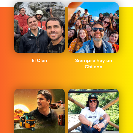
El Clan
Siempre hay un
Chileno