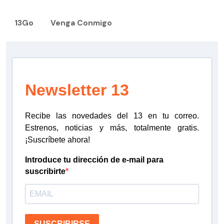
13Go
Venga Conmigo
Newsletter 13
Recibe las novedades del 13 en tu correo.
Estrenos, noticias y más, totalmente gratis.
¡Suscríbete ahora!
Introduce tu dirección de e-mail para
suscribirte
SUSCRIBIRSE