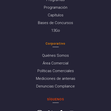
Programación
Capítulos
Bases de Concursos
13Go
Corporativo
Quiénes Somos
Área Comercial
Políticas Comerciales
Mediciones de antenas
Denuncias Compliance
SÍGUENOS