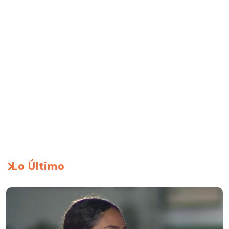
Lo Último