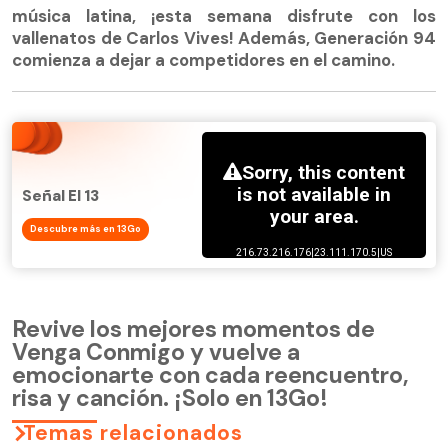
música latina, ¡esta semana disfrute con los
vallenatos de Carlos Vives! Además, Generación 94
comienza a dejar a competidores en el camino.
Señal El 13
Descubre más en 13Go
Revive los mejores momentos de
Venga Conmigo y vuelve a
emocionarte con cada reencuentro,
risa y canción. ¡Solo en 13Go!
Temas relacionados