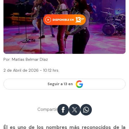
Por: Matías Belmar Díaz
2 de Abril de 2026 - 10:12 hrs.
Seguir a 13 en
Compartir
Él es uno de los nombres más reconocidos de la