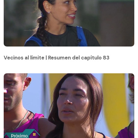
Vecinos al límite | Resumen del capítulo 83
Vecinos al límite | Resumen del capítulo 83