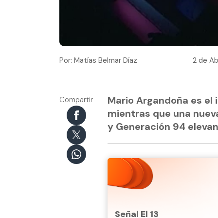
Por: Matías Belmar Díaz
2 de Ab
Mario Argandoña es el 
Compartir
mientras que una nueva 
y Generación 94 elevan 
Señal El 13