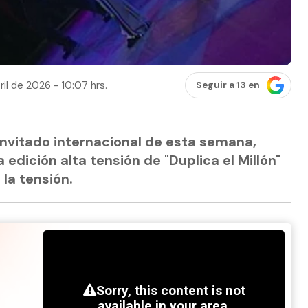
ril de 2026 - 10:07 hrs.
Seguir a 13 en
invitado internacional de esta semana,
edición alta tensión de "Duplica el Millón"
la tensión.