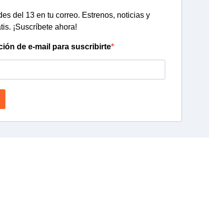
s del 13 en tu correo. Estrenos, noticias y
tis. ¡Suscríbete ahora!
ción de e-mail para suscribirte