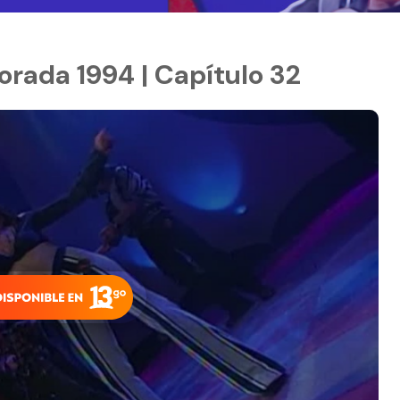
rada 1994 | Capítulo 32