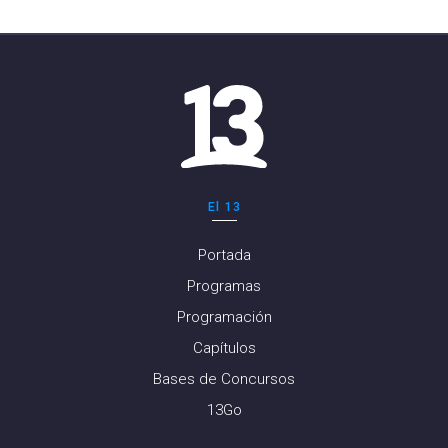
El 13
Portada
Programas
Programación
Capítulos
Bases de Concursos
13Go