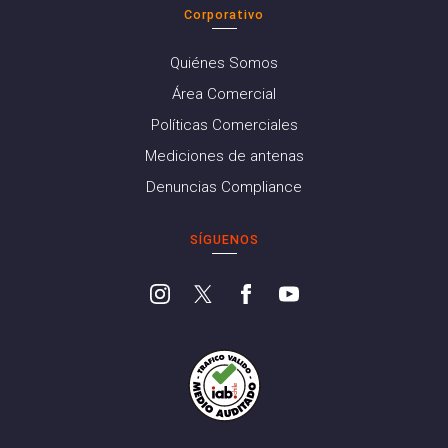
Corporativo
Quiénes Somos
Área Comercial
Políticas Comerciales
Mediciones de antenas
Denuncias Compliance
SÍGUENOS