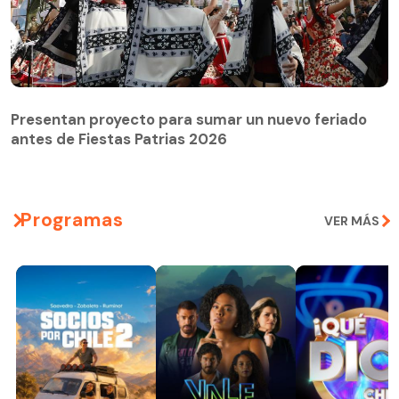
Presentan proyecto para sumar un nuevo feriado
antes de Fiestas Patrias 2026
Programas
VER MÁS