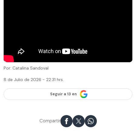
Por: Catalina Sandoval
8 de Julio de 2026 - 22:31 hrs.
Seguir a 13 en
Compartir