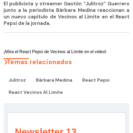
El publicista y streamer Gastón “Julitroz” Guerrero
junto a la periodista Bárbara Medina reaccionan a
un nuevo capítulo de Vecinos al Límite en el React
Pepsi de la jornada.
¡Mira el React Pepsi de Vecinos al Límite en el video!
Temas relacionados
Julitroz
Bárbara Medina
React Pepsi
React Vecinos Al Limite
Newsletter 13