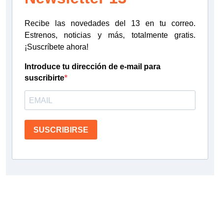
Recibe las novedades del 13 en tu correo.
Estrenos, noticias y más, totalmente gratis.
¡Suscríbete ahora!
Introduce tu dirección de e-mail para
suscribirte
SUSCRIBIRSE