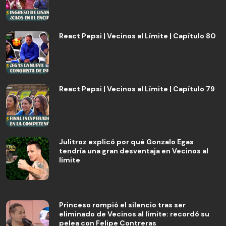
React Pepsi | Vecinos al Límite | Capítulo 80
React Pepsi | Vecinos al Límite | Capítulo 79
Julitroz explicó por qué Gonzalo Egas
tendría una gran desventaja en Vecinos al
límite
Princeso rompió el silencio tras ser
eliminado de Vecinos al límite: recordó su
pelea con Felipe Contreras