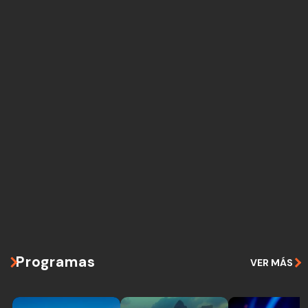
Programas
VER MÁS