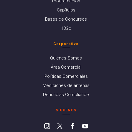
Programación
Capítulos
Bases de Concursos
13Go
Corporativo
Quiénes Somos
Área Comercial
Políticas Comerciales
Mediciones de antenas
Denuncias Compliance
SÍGUENOS