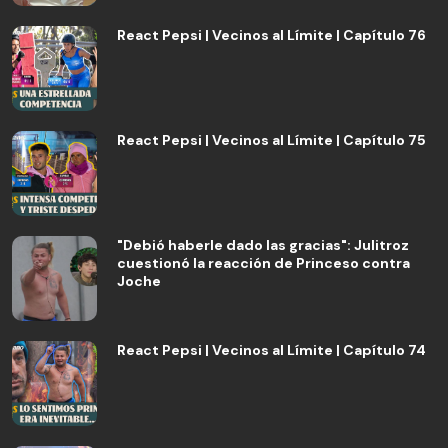
React Pepsi | Vecinos al Límite | Capítulo 76
React Pepsi | Vecinos al Límite | Capítulo 75
"Debió haberle dado las gracias": Julitroz
cuestionó la reacción de Princeso contra
Joche
React Pepsi | Vecinos al Límite | Capítulo 74