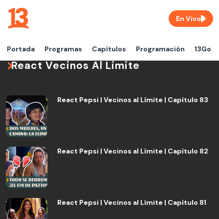
En Vivo
Portada
Programas
Capítulos
Programación
13Go
React Vecinos Al Limite
React Pepsi | Vecinos al Límite | Capítulo 83
React Pepsi | Vecinos al Límite | Capítulo 82
React Pepsi | Vecinos al Límite | Capítulo 81