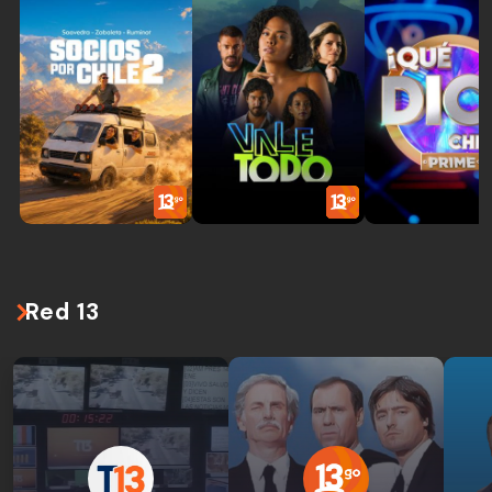
Red 13