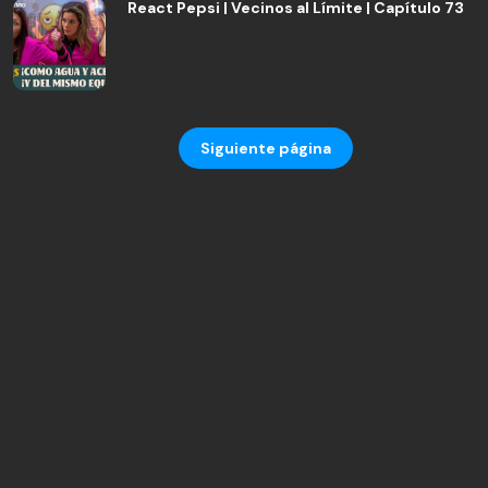
React Pepsi | Vecinos al Límite | Capítulo 73
Siguiente página