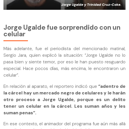
Jorge Ugalde y Trinidad Cruz-Coke.
Jorge Ugalde fue sorprendido con un
celular
Más adelante, fue el periodista del mencionado matinal,
Sergio Jara, quien explicó la situación: “Jorge Ugalde no lo
pasa bien y siente temor, por eso le han puesto resguardo
especial. Hace pocos días, más encima, le encontraron un
celular”.
En relación al aparato, el reportero indicó que
“adentro de
la cárcel hay un mercado negro de celulares y le harán
otro proceso a Jorge Ugalde, porque es un delito
tener un celular en la cárcel. Les suman años y les
suman penas”.
En ese contexto, el animador del programa fue aún más allá