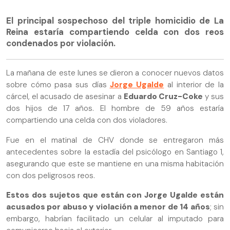
El principal sospechoso del triple homicidio de La
Reina estaría compartiendo celda con dos reos
condenados por violación.
La mañana de este lunes se dieron a conocer nuevos datos
sobre cómo pasa sus días
Jorge Ugalde
al interior de la
cárcel, el acusado de asesinar a
Eduardo Cruz-Coke
y sus
dos hijos de 17 años. El hombre de 59 años estaría
compartiendo una celda con dos violadores.
Fue en el matinal de CHV donde se entregaron más
antecedentes sobre la estadía del psicólogo en Santiago 1,
asegurando que este se mantiene en una misma habitación
con dos peligrosos reos.
Estos dos sujetos que están con Jorge Ugalde están
acusados por abuso y violación a menor de 14 años
; sin
embargo, habrían facilitado un celular al imputado para