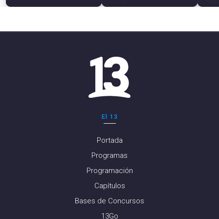
El 13
Portada
Programas
Programación
Capítulos
Bases de Concursos
13Go