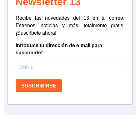
Newsletter 13
Recibe las novedades del 13 en tu correo.
Estrenos, noticias y más, totalmente gratis.
¡Suscríbete ahora!
Introduce tu dirección de e-mail para
suscribirte
SUSCRIBIRSE