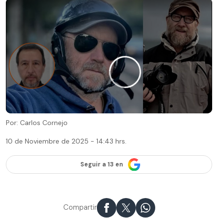
Por: Carlos Cornejo
10 de Noviembre de 2025 - 14:43 hrs.
Seguir a 13 en
Compartir