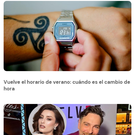
Vuelve el horario de verano: cuándo es el cambio de
hora