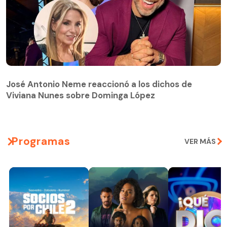
José Antonio Neme reaccionó a los dichos de
Viviana Nunes sobre Dominga López
Programas
VER MÁS