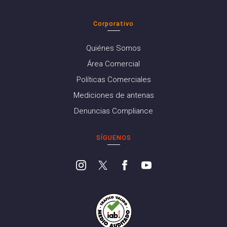
Corporativo
Quiénes Somos
Área Comercial
Políticas Comerciales
Mediciones de antenas
Denuncias Compliance
SÍGUENOS