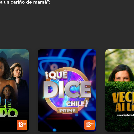
a un cariño de mamá”: