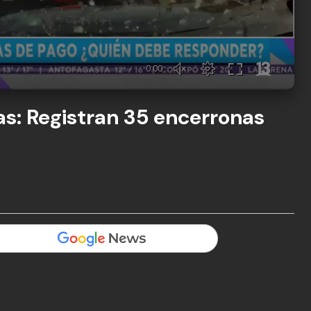
as: Registran 35 encerronas