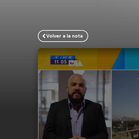
Volver a la nota