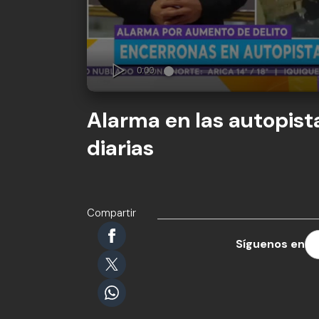
Alarma en las autopist
diarias
Compartir
Síguenos en