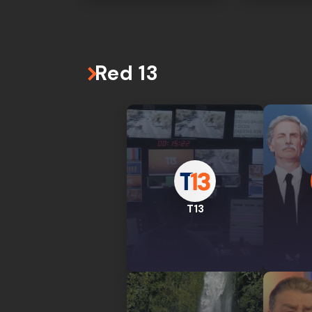
Red 13
T13