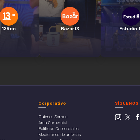
13Rec
Bazar13
Estudio 
Corporativo
SÍGUENOS
Quiénes Somos
Área Comercial
Políticas Comerciales
Mediciones de antenas