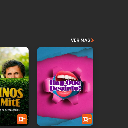
VER MÁS