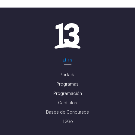
El 13
Portada
Programas
Programación
Capítulos
Bases de Concursos
13Go