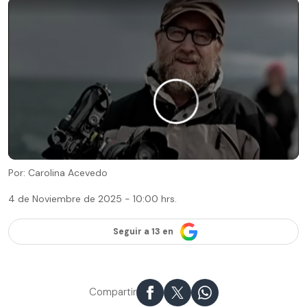
Por: Carolina Acevedo
4 de Noviembre de 2025 - 10:00 hrs.
Seguir a 13 en
Compartir