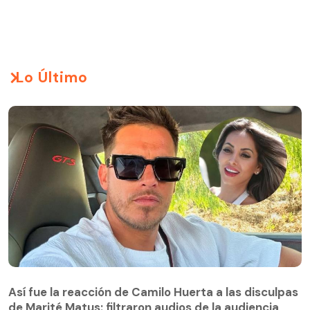
Lo Último
Así fue la reacción de Camilo Huerta a las disculpas
de Marité Matus: filtraron audios de la audiencia