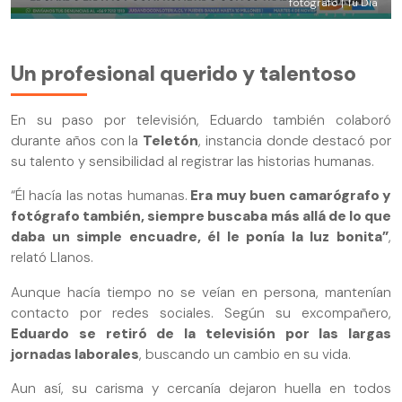
fotógrafo | Tu Día
Un profesional querido y talentoso
En su paso por televisión, Eduardo también colaboró
durante años con la
Teletón
, instancia donde destacó por
su talento y sensibilidad al registrar las historias humanas.
“Él hacía las notas humanas.
Era muy buen camarógrafo y
fotógrafo también, siempre buscaba más allá de lo que
daba un simple encuadre, él le ponía la luz bonita”
,
relató Llanos.
Aunque hacía tiempo no se veían en persona, mantenían
contacto por redes sociales. Según su excompañero,
Eduardo se retiró de la televisión por las largas
jornadas laborales
, buscando un cambio en su vida.
Aun así, su carisma y cercanía dejaron huella en todos