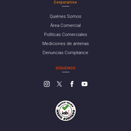
Corporativo
Quiénes Somos
Área Comercial
Políticas Comerciales
Mediciones de antenas
Denuncias Compliance
SÍGUENOS