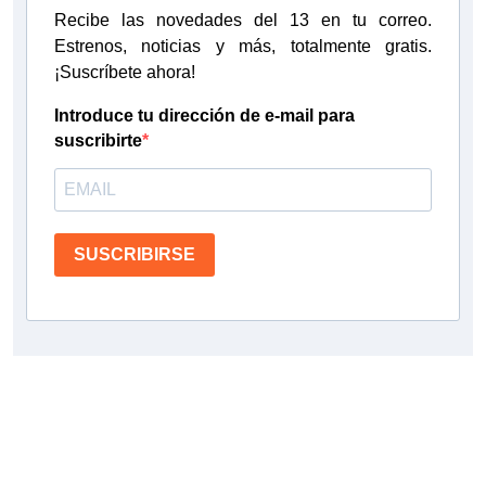
Recibe las novedades del 13 en tu correo.
Estrenos, noticias y más, totalmente gratis.
¡Suscríbete ahora!
Introduce tu dirección de e-mail para
suscribirte
SUSCRIBIRSE