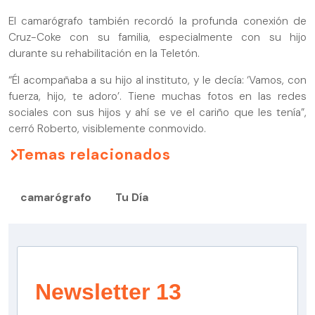
El camarógrafo también recordó la profunda conexión de
Cruz-Coke con su familia, especialmente con su hijo
durante su rehabilitación en la Teletón.
“Él acompañaba a su hijo al instituto, y le decía: ‘Vamos, con
fuerza, hijo, te adoro’. Tiene muchas fotos en las redes
sociales con sus hijos y ahí se ve el cariño que les tenía”,
cerró Roberto, visiblemente conmovido.
Temas relacionados
camarógrafo
Tu Día
Newsletter 13