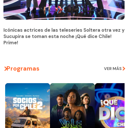
Icónicas actrices de las teleseries Soltera otra vez y
Sucupira se toman esta noche ¡Qué dice Chile!
Prime!
Programas
VER MÁS