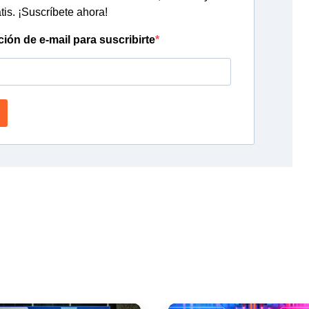
tis. ¡Suscríbete ahora!
ción de e-mail para suscribirte