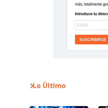
más, totalmente gra
Introduce tu direc
SUSCRIBIRSE
Lo Último