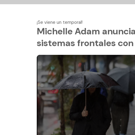
¡Se viene un temporal!
Michelle Adam anuncia 
sistemas frontales con 