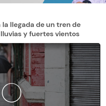
la llegada de un tren de
lluvias y fuertes vientos