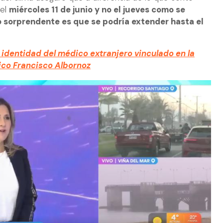
 el
miércoles 11 de junio y no el jueves como se
o sorprendente es que se podría extender hasta el
n identidad del médico extranjero vinculado en la
ico Francisco Albornoz