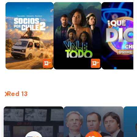
Red 13