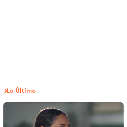
Lo Último