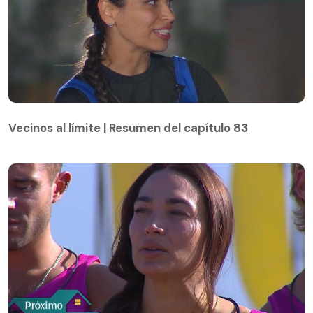
Vecinos al límite | Resumen del capítulo 83
Vecinos al límite | Resumen del capítulo 83