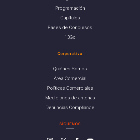
Programación
Capítulos
Bases de Concursos
13Go
Corporativo
Quiénes Somos
Área Comercial
Políticas Comerciales
Mediciones de antenas
Denuncias Compliance
SÍGUENOS