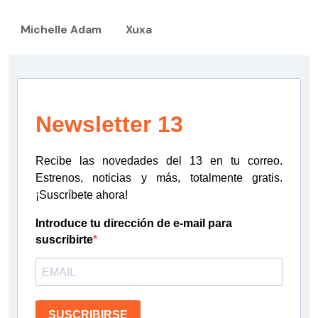
Michelle Adam
Xuxa
Newsletter 13
Recibe las novedades del 13 en tu correo.
Estrenos, noticias y más, totalmente gratis.
¡Suscríbete ahora!
Introduce tu dirección de e-mail para
suscribirte
SUSCRIBIRSE