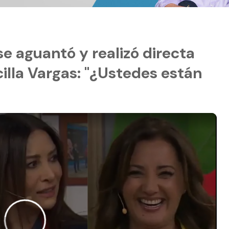
 aguantó y realizó directa
illa Vargas: "¿Ustedes están