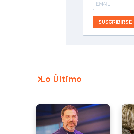
SUSCRIBIRSE
Lo Último