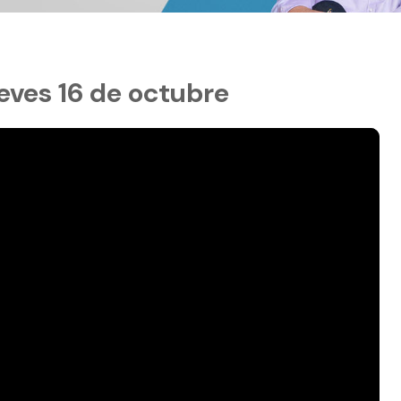
ueves 16 de octubre