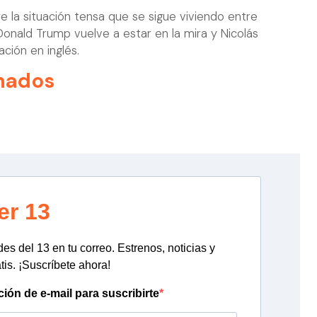
e la situación tensa que se sigue viviendo entre
onald Trump vuelve a estar en la mira y Nicolás
ación en inglés.
nados
er 13
s del 13 en tu correo. Estrenos, noticias y
tis. ¡Suscríbete ahora!
ción de e-mail para suscribirte