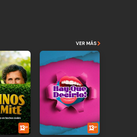
VER MÁS