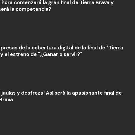
 hora comenzará la gran final de Tierra Brava y
erá la competencia?
presas de la cobertura digital de la final de "Tierra
 y el estreno de "¿Ganar o servir?"
 jaulas y destreza! Así será la apasionante final de
 Brava