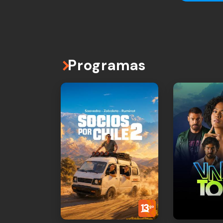
Programas