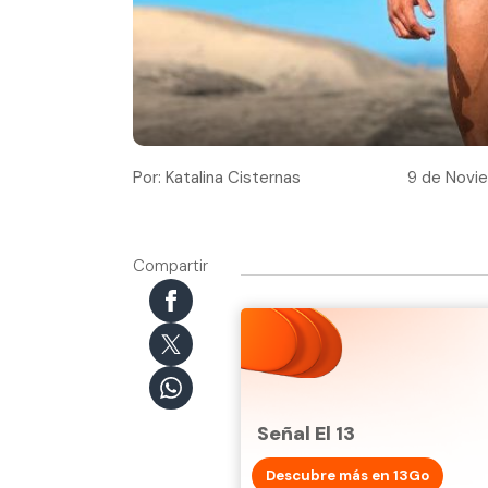
Por: Katalina Cisternas
9 de Novie
Compartir
Señal El 13
Descubre más en 13Go