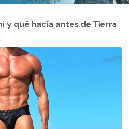
i y qué hacía antes de Tierra