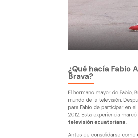
¿Qué hacía Fabio A
Brava?
El hermano mayor de Fabio, Br
mundo de la televisión. Despu
para Fabio de participar en e
2012. Esta experiencia marcó
televisión ecuatoriana.
Antes de consolidarse como un