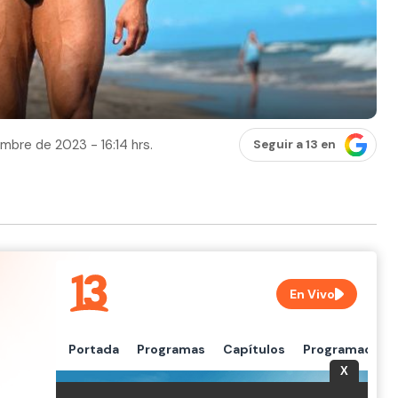
mbre de 2023 - 16:14 hrs.
Seguir a 13 en