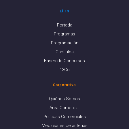
El 13
Portada
Programas
Programación
Capítulos
Bases de Concursos
13Go
Corporativo
Quiénes Somos
Área Comercial
Políticas Comerciales
Mediciones de antenas