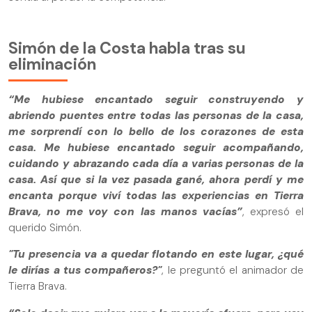
Simón de la Costa habla tras su
eliminación
“Me hubiese encantado seguir construyendo y
abriendo puentes entre todas las personas de la casa,
me sorprendí con lo bello de los corazones de esta
casa. Me hubiese encantado seguir acompañando,
cuidando y abrazando cada día a varias personas de la
casa. Así que si la vez pasada gané, ahora perdí y me
encanta porque viví todas las experiencias en Tierra
Brava, no me voy con las manos vacías”
, expresó el
querido Simón.
"Tu presencia va a quedar flotando en este lugar, ¿qué
le dirías a tus compañeros?"
, le preguntó el animador de
Tierra Brava.