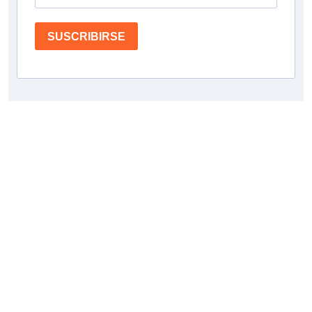
SUSCRIBIRSE