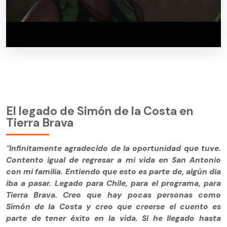
El legado de Simón de la Costa en
Tierra Brava
"Infinitamente agradecido de la oportunidad que tuve.
Contento igual de regresar a mi vida en San Antonio
con mi familia. Entiendo que esto es parte de, algún dia
iba a pasar. Legado para Chile, para el programa, para
Tierra Brava. Creo que hay pocas personas como
Símón de la Costa y creo que creerse el cuento es
parte de tener éxito en la vida. Si he llegado hasta