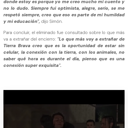
donde estoy es porque yo me creo mucho mi cuento y
no lo dudo. Siempre fui optimista, alegre, serio, se me
respetó siempre, creo que eso es parte de mi humildad
y mi educación",
dijo Simón.
Para concluir, el eliminado fue consultado sobre lo que más
va a extrañar del encierro:
"Lo que más voy a extrañar de
Tierra Brava creo que es la oportunidad de estar sin
celular, la conexión con la tierra, con los animales, no
saber qué hora es durante el día, pienso que es una
conexión super exquisita".