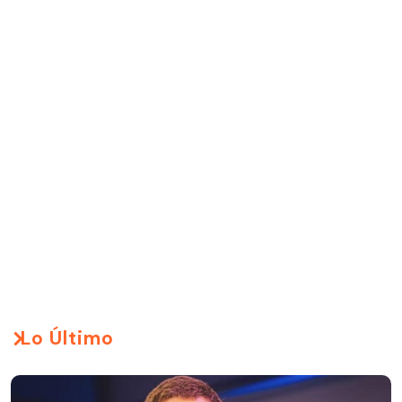
Lo Último