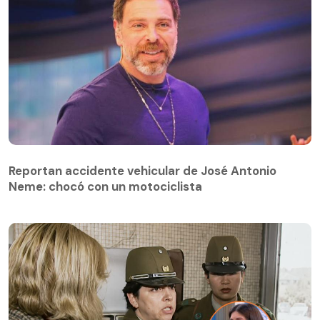
Reportan accidente vehicular de José Antonio
Neme: chocó con un motociclista