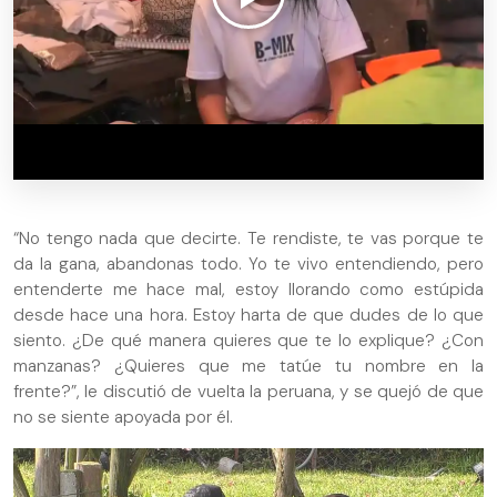
“No tengo nada que decirte. Te rendiste, te vas porque te
da la gana, abandonas todo. Yo te vivo entendiendo, pero
entenderte me hace mal, estoy llorando como estúpida
desde hace una hora. Estoy harta de que dudes de lo que
siento. ¿De qué manera quieres que te lo explique? ¿Con
manzanas? ¿Quieres que me tatúe tu nombre en la
frente?”, le discutió de vuelta la peruana, y se quejó de que
no se siente apoyada por él.