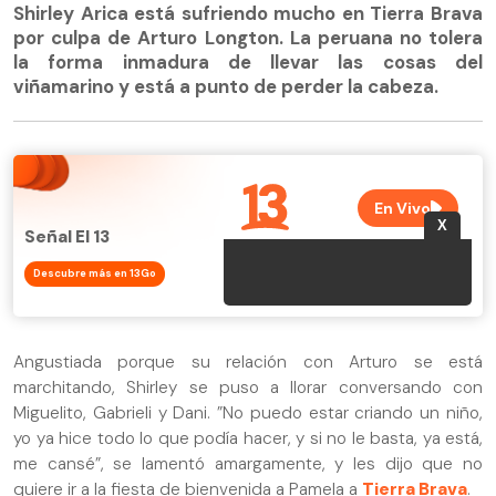
Shirley Arica está sufriendo mucho en Tierra Brava
por culpa de Arturo Longton. La peruana no tolera
la forma inmadura de llevar las cosas del
viñamarino y está a punto de perder la cabeza.
Señal El 13
Descubre más en 13Go
Angustiada porque su relación con Arturo se está
marchitando, Shirley se puso a llorar conversando con
Miguelito, Gabrieli y Dani. ”No puedo estar criando un niño,
yo ya hice todo lo que podía hacer, y si no le basta, ya está,
me cansé”, se lamentó amargamente, y les dijo que no
quiere ir a la fiesta de bienvenida a Pamela a
Tierra Brava
.