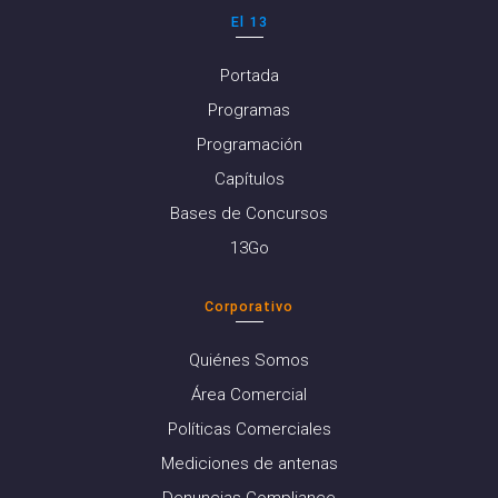
El 13
Portada
Programas
Programación
Capítulos
Bases de Concursos
13Go
Corporativo
Quiénes Somos
Área Comercial
Políticas Comerciales
Mediciones de antenas
Denuncias Compliance