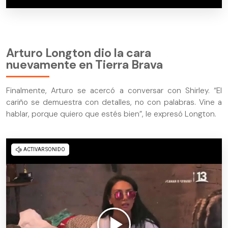
Arturo Longton dio la cara
nuevamente en Tierra Brava
Finalmente, Arturo se acercó a conversar con Shirley. “El
cariño se demuestra con detalles, no con palabras. Vine a
hablar, porque quiero que estés bien”, le expresó Longton.