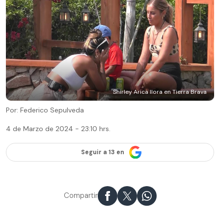
Shirley Arica llora en Tierra Brava
Por: Federico Sepulveda
4 de Marzo de 2024 - 23:10 hrs.
Seguir a 13 en
Compartir