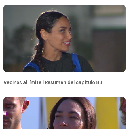
Vecinos al límite | Resumen del capítulo 83
Vecinos al límite | Resumen del capítulo 83