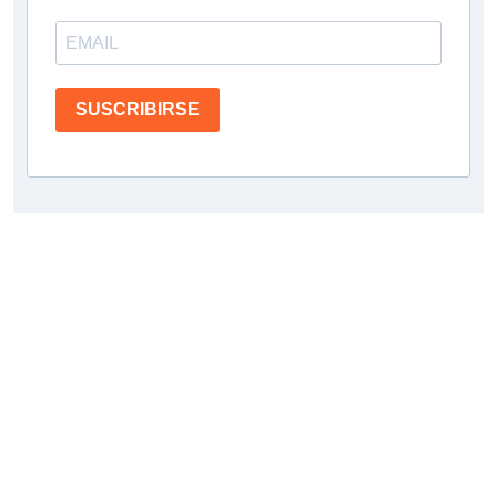
SUSCRIBIRSE