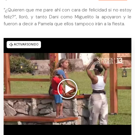
“¿Quieren que me pare ahí con cara de felicidad si no estoy
feliz?”, lloró, y tanto Dani como Miguelito la apoyaron y le
fueron a decir a Pamela que ellos tampoco irán a la fiesta.