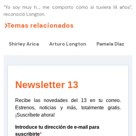
“Yo soy muy h…, me comporto como si tuviera 14 años”,
reconoció Longton.
Temas relacionados
Shirley Arica
Arturo Longton
Pamela Díaz
Newsletter 13
Recibe las novedades del 13 en tu correo.
Estrenos, noticias y más, totalmente gratis.
¡Suscríbete ahora!
Introduce tu dirección de e-mail para
suscribirte