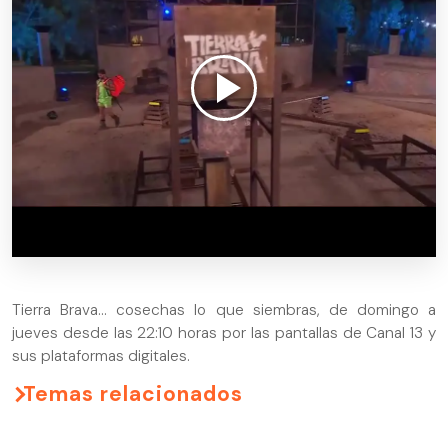
Tierra Brava… cosechas lo que siembras, de domingo a
jueves desde las 22:10 horas por las pantallas de Canal 13 y
sus plataformas digitales.
Temas relacionados