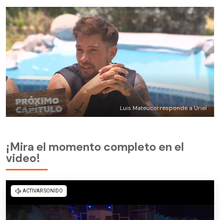
Luis Mateucci responde a Uriel
¡Mira el momento completo en el
video!