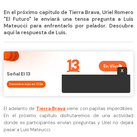
En el próximo capítulo de Tierra Brava, Uriel Romero
"El Futuro" le enviará una tensa pregunta a Luis
Mateucci para enfrentarlo por pelador. Descubre
aquí la respuesta de Luis.
Señal El 13
Descubre más en 13Go
El adelanto de
Tierra Brava
viene con papitas imperdibles.
En el próximo capítulo disfrutaremos de una actividad
donde ex participantes envían preguntas y Uriel no dejará
pasar a Luis Mateucci.