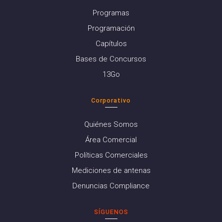
Programas
Programación
Capítulos
Bases de Concursos
13Go
Corporativo
Quiénes Somos
Área Comercial
Políticas Comerciales
Mediciones de antenas
Denuncias Compliance
SÍGUENOS