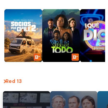
Red 13