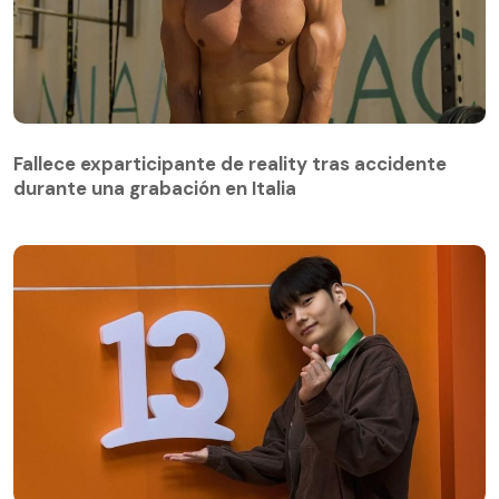
Fallece exparticipante de reality tras accidente
durante una grabación en Italia