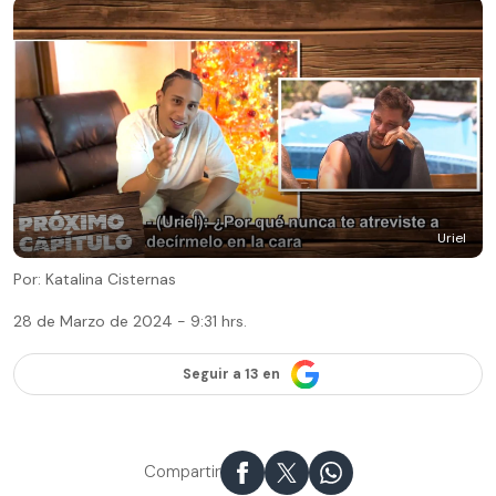
Uriel
Por: Katalina Cisternas
28 de Marzo de 2024 - 9:31 hrs.
Seguir a 13 en
Compartir