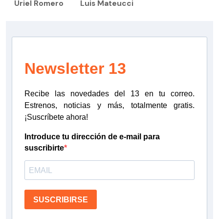
Uriel Romero
Luis Mateucci
Newsletter 13
Recibe las novedades del 13 en tu correo.
Estrenos, noticias y más, totalmente gratis.
¡Suscríbete ahora!
Introduce tu dirección de e-mail para
suscribirte
SUSCRIBIRSE