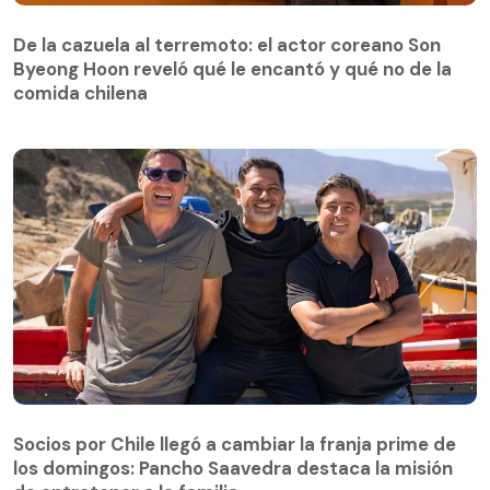
De la cazuela al terremoto: el actor coreano Son
Byeong Hoon reveló qué le encantó y qué no de la
comida chilena
Socios por Chile llegó a cambiar la franja prime de
los domingos: Pancho Saavedra destaca la misión