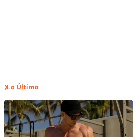
Lo Último