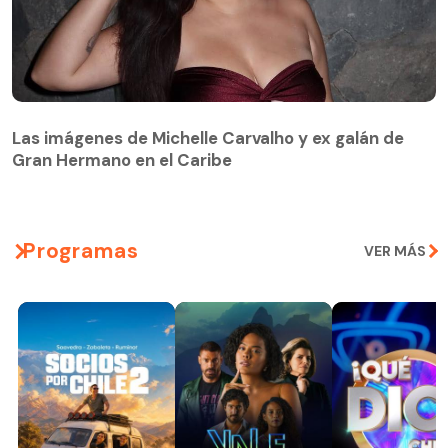
Las imágenes de Michelle Carvalho y ex galán de
Gran Hermano en el Caribe
Programas
VER MÁS