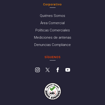
Corporativo
Quiénes Somos
Área Comercial
Políticas Comerciales
Mediciones de antenas
Denuncias Compliance
SÍGUENOS