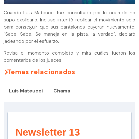
Cuando Luis Mateucci fue consultado por lo ocurrido no
supo explicarlo. Incluso intentó replicar el movimiento sólo
para conseguir que sus pantalones cayeran nuevamente:
"Sabe. Sabe. Se maneja en la pista, la verdad", declaró
jadeando por el esfuerzo.
Revisa el momento completo y mira cuáles fueron los
comentarios de los jueces.
Temas relacionados
Luis Mateucci
Chama
Newsletter 13