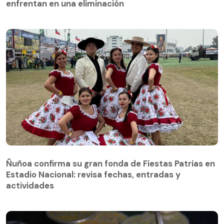
enfrentan en una eliminación
Ñuñoa confirma su gran fonda de Fiestas Patrias en
Estadio Nacional: revisa fechas, entradas y
actividades