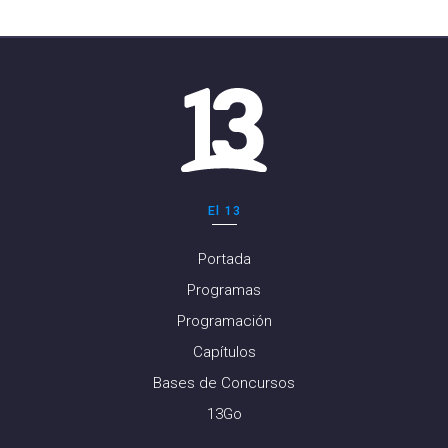
El 13
Portada
Programas
Programación
Capítulos
Bases de Concursos
13Go