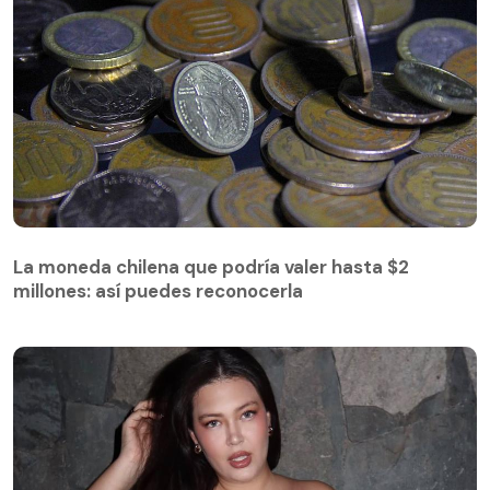
La moneda chilena que podría valer hasta $2
millones: así puedes reconocerla