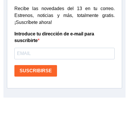
Recibe las novedades del 13 en tu correo.
Estrenos, noticias y más, totalmente gratis.
¡Suscríbete ahora!
Introduce tu dirección de e-mail para
suscribirte
SUSCRIBIRSE