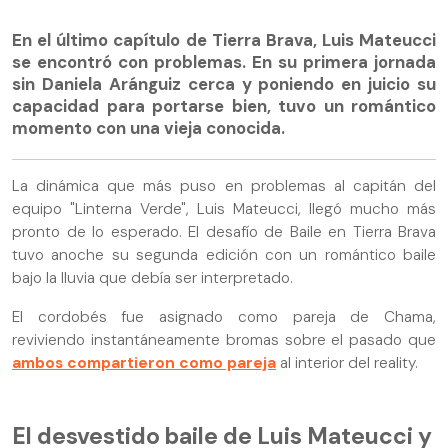
En el último capítulo de Tierra Brava, Luis Mateucci
se encontró con problemas. En su primera jornada
sin Daniela Aránguiz cerca y poniendo en juicio su
capacidad para portarse bien, tuvo un romántico
momento con una vieja conocida.
La dinámica que más puso en problemas al capitán del
equipo "Linterna Verde", Luis Mateucci, llegó mucho más
pronto de lo esperado. El desafío de Baile en Tierra Brava
tuvo anoche su segunda edición con un romántico baile
bajo la lluvia que debía ser interpretado.
El cordobés fue asignado como pareja de Chama,
reviviendo instantáneamente bromas sobre el pasado que
ambos compartieron como pareja
al interior del reality.
El desvestido baile de Luis Mateucci y