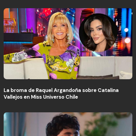
La broma de Raquel Argandoña sobre Catalina
Vallejos en Miss Universo Chile