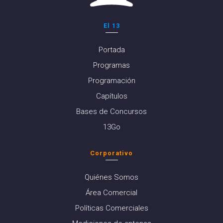
El 13
Portada
Programas
Programación
Capítulos
Bases de Concursos
13Go
Corporativo
Quiénes Somos
Área Comercial
Políticas Comerciales