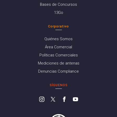
Bases de Concursos
13Go
Corporativo
Quiénes Somos
Área Comercial
Políticas Comerciales
Mediciones de antenas
Denuncias Compliance
SÍGUENOS