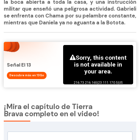
la boca abierta a toda la casa, y una instrucción
militar que enseñó una peligrosa actividad. Gabrieli
se enfrenta con Chama por su pelambre constante,
mientras que Daniela ya no aguanta a la Botota.
Señal El 13
Descubre más en 13Go
¡Mira el capítulo de
Tierra
Brava
completo en el video!