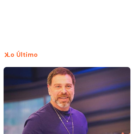
Lo Último