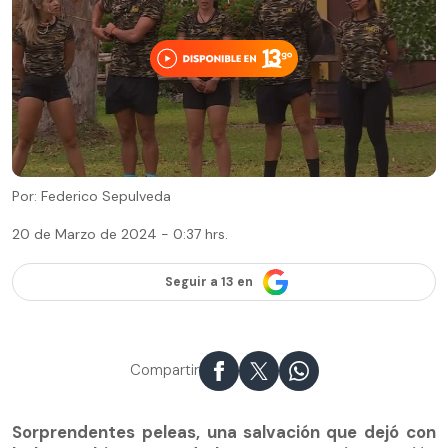
Por: Federico Sepulveda
20 de Marzo de 2024 - 0:37 hrs.
Seguir a 13 en
Compartir
Sorprendentes peleas, una salvación que dejó con