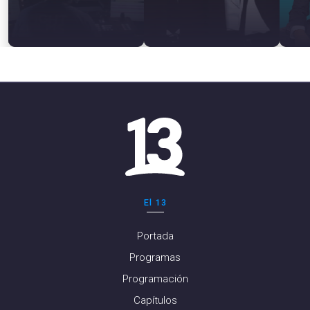
El 13
Portada
Programas
Programación
Capítulos