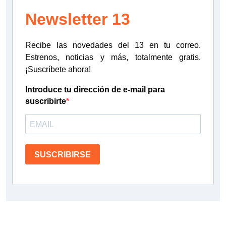
Newsletter 13
Recibe las novedades del 13 en tu correo.
Estrenos, noticias y más, totalmente gratis.
¡Suscríbete ahora!
Introduce tu dirección de e-mail para
suscribirte
SUSCRIBIRSE