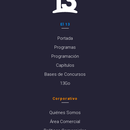
El 13
Portada
Programas
Programación
Capítulos
Bases de Concursos
13Go
Corporativo
Quiénes Somos
Área Comercial