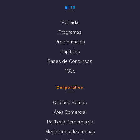
El 13
Portada
Programas
Programación
Capítulos
Bases de Concursos
13Go
Corporativo
Quiénes Somos
Área Comercial
Políticas Comerciales
Mediciones de antenas