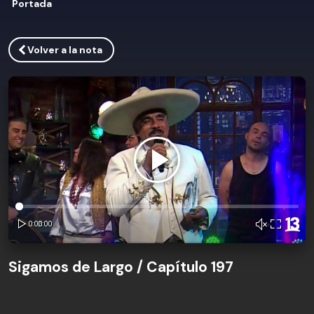
Portada
Volver a la nota
Sigamos de Largo / Capítulo 197