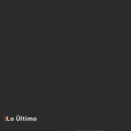
Lo Último