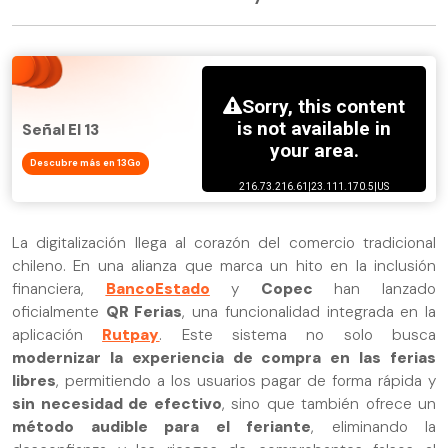
Señal El 13
Descubre más en 13Go
La digitalización llega al corazón del comercio tradicional
chileno. En una alianza que marca un hito en la inclusión
financiera,
BancoEstado
y
Copec
han lanzado
oficialmente
QR Ferias
, una funcionalidad integrada en la
aplicación
Rutpay
. Este sistema no solo busca
modernizar la experiencia de compra en las ferias
libres
, permitiendo a los usuarios pagar de forma rápida y
sin necesidad de efectivo
, sino que también ofrece un
método audible para el feriante
, eliminando la