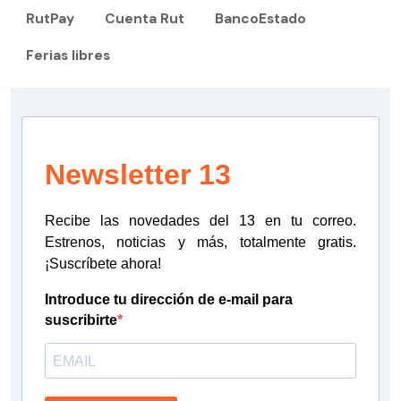
RutPay
Cuenta Rut
BancoEstado
Ferias libres
Newsletter 13
Recibe las novedades del 13 en tu correo.
Estrenos, noticias y más, totalmente gratis.
¡Suscríbete ahora!
Introduce tu dirección de e-mail para
suscribirte