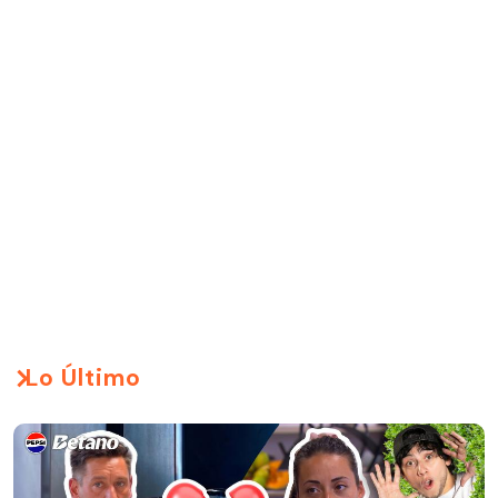
Lo Último