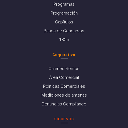
Programas
Programación
Capítulos
Bases de Concursos
13Go
Corporativo
Quiénes Somos
Área Comercial
Políticas Comerciales
Mediciones de antenas
Denuncias Compliance
SÍGUENOS