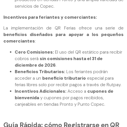
servicios de Copec.
Incentivos para feriantes y comerciantes:
La implementación de QR Ferias ofrece una serie de
beneficios diseñados para apoyar a los pequeños
comerciantes
:
Cero Comisiones:
El uso del QR estático para recibir
cobros será
sin comisiones hasta el 31 de
diciembre de 2026
.
Beneficios Tributarios:
Los feriantes podrán
acceder a un
beneficio tributario
especial para
ferias libres solo por recibir pagos a través de Rutpay.
Incentivos Adicionales:
Acceso a
cupones de
bienvenida
y cupones por pagos recibidos,
canjeables en tiendas Pronto y Punto Copec.
Guía Rápida: cómo Registrarse en QR