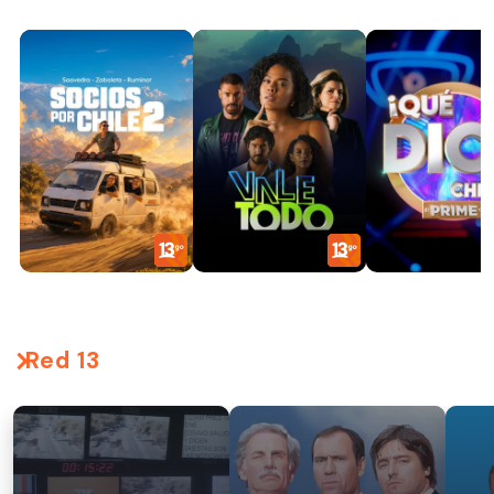
Red 13