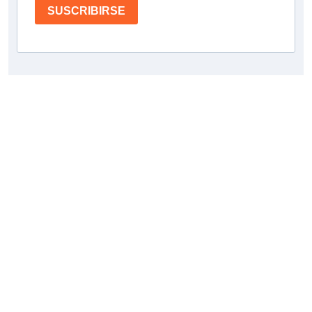
SUSCRIBIRSE